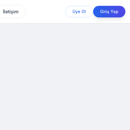
İletişim
Üye Ol
Giriş Yap