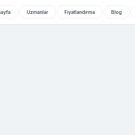
ayfa
Uzmanlar
Fiyatlandırma
Blog