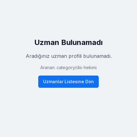
Uzman Bulunamadı
Aradığınız uzman profili bulunamadı.
Aranan:
category
/
dis-hekimi
Uzmanlar Listesine Dön