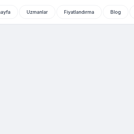
ayfa
Uzmanlar
Fiyatlandırma
Blog