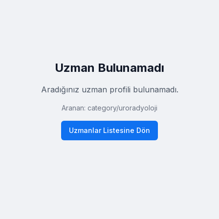
Uzman Bulunamadı
Aradığınız uzman profili bulunamadı.
Aranan:
category
/
uroradyoloji
Uzmanlar Listesine Dön