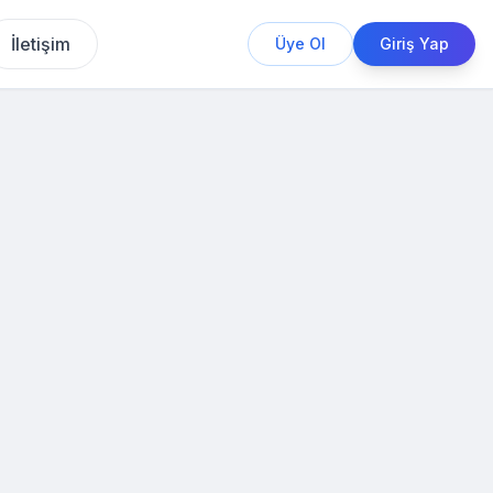
İletişim
Üye Ol
Giriş Yap