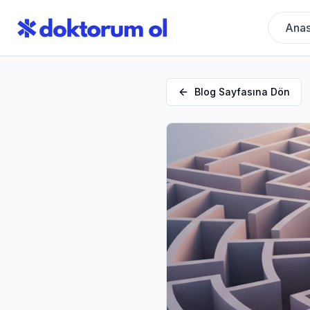
Anas
Blog Sayfasına Dön