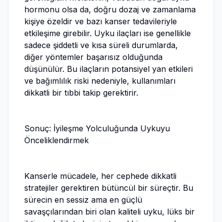
hormonu olsa da, doğru dozaj ve zamanlama
kişiye özeldir ve bazı kanser tedavileriyle
etkileşime girebilir. Uyku ilaçları ise genellikle
sadece şiddetli ve kısa süreli durumlarda,
diğer yöntemler başarısız olduğunda
düşünülür. Bu ilaçların potansiyel yan etkileri
ve bağımlılık riski nedeniyle, kullanımları
dikkatli bir tıbbi takip gerektirir.
Sonuç: İyileşme Yolculuğunda Uykuyu
Önceliklendirmek
Kanserle mücadele, her cephede dikkatli
stratejiler gerektiren bütüncül bir süreçtir. Bu
sürecin en sessiz ama en güçlü
savaşçılarından biri olan kaliteli uyku, lüks bir