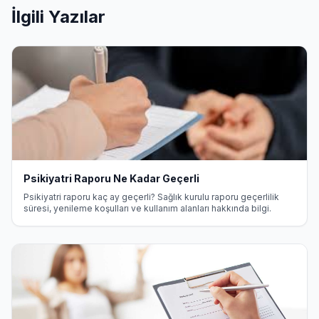
İlgili Yazılar
Psikiyatri Raporu Ne Kadar Geçerli
Psikiyatri raporu kaç ay geçerli? Sağlık kurulu raporu geçerlilik
süresi, yenileme koşulları ve kullanım alanları hakkında bilgi.