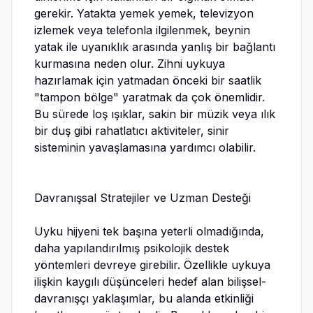
gerekir. Yatakta yemek yemek, televizyon
izlemek veya telefonla ilgilenmek, beynin
yatak ile uyanıklık arasında yanlış bir bağlantı
kurmasına neden olur. Zihni uykuya
hazırlamak için yatmadan önceki bir saatlik
"tampon bölge" yaratmak da çok önemlidir.
Bu sürede loş ışıklar, sakin bir müzik veya ılık
bir duş gibi rahatlatıcı aktiviteler, sinir
sisteminin yavaşlamasına yardımcı olabilir.
Davranışsal Stratejiler ve Uzman Desteği
Uyku hijyeni tek başına yeterli olmadığında,
daha yapılandırılmış psikolojik destek
yöntemleri devreye girebilir. Özellikle uykuya
ilişkin kaygılı düşünceleri hedef alan bilişsel-
davranışçı yaklaşımlar, bu alanda etkinliği