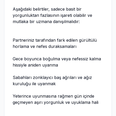
Aşağıdaki belirtiler, sadece basit bir
yorgunluktan fazlasının işareti olabilir ve
mutlaka bir uzmana danışılmalıdır:
Partneriniz tarafından fark edilen gürültülü
horlama ve nefes duraksamaları
Gece boyunca boğulma veya nefessiz kalma
hissiyle aniden uyanma
Sabahları zonklayıcı baş ağrıları ve ağız
kuruluğu ile uyanmak
Yeterince uyunmasına rağmen gün içinde
geçmeyen aşırı yorgunluk ve uyuklama hali