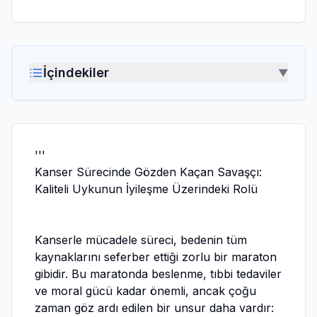
İçindekiler
▼
'''
Kanser Sürecinde Gözden Kaçan Savaşçı:
Kaliteli Uykunun İyileşme Üzerindeki Rolü
Kanserle mücadele süreci, bedenin tüm
kaynaklarını seferber ettiği zorlu bir maraton
gibidir. Bu maratonda beslenme, tıbbi tedaviler
ve moral gücü kadar önemli, ancak çoğu
zaman göz ardı edilen bir unsur daha vardır: