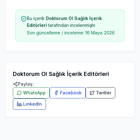
Bu içerik
Doktorum Ol Sağlık İçerik
Editörleri
tarafından incelenmiştir.
Son güncelleme / inceleme:
16 Mayıs 2026
Doktorum Ol Sağlık İçerik Editörleri
Paylaş:
WhatsApp
Facebook
Twitter
LinkedIn