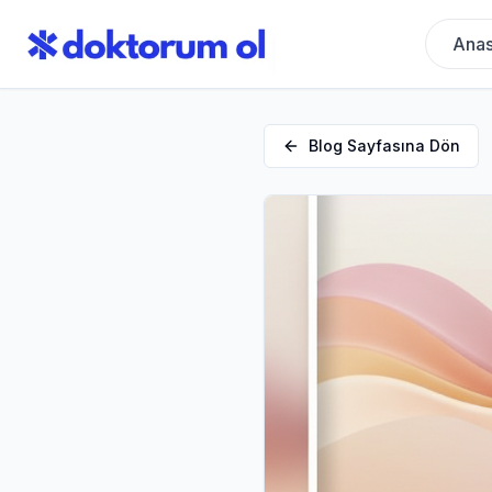
Anas
Blog Sayfasına Dön