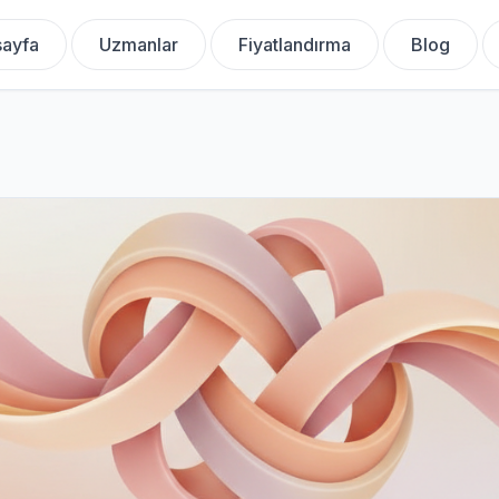
ayfa
Uzmanlar
Fiyatlandırma
Blog