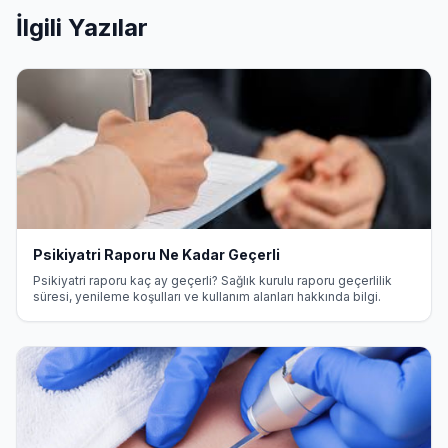
İlgili Yazılar
Psikiyatri Raporu Ne Kadar Geçerli
Psikiyatri raporu kaç ay geçerli? Sağlık kurulu raporu geçerlilik
süresi, yenileme koşulları ve kullanım alanları hakkında bilgi.