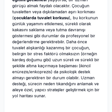
görüşü almak faydalı olacaktır. Çocuğun
tuvaletten veya dışkılamadan aşırı korkması
(
çocuklarda tuvalet korkusu
), bu korkunun
günlük yaşamını etkilemesi, sürekli olarak
kakasını saklama veya tutma davranışı
göstermesi gibi durumlar da profesyonel bir
değerlendirme gerektirebilir. Daha önce
tuvalet alışkanlığı kazanmış bir çocuğun,
belirgin bir stres faktörü olmaksızın (örneğin
kardeş doğumu gibi) uzun süreli ve sürekli bir
şekilde altına kaçırmaya başlaması (ikincil
enürezis/enkoprezis) da psikolojik destek
almayı gerektiren bir durum olabilir. Uzman
desteği, sürecin neden tıkandığını anlamak ve
aileye özel, yapıcı stratejiler geliştirmek için bir
yol haritası sunar.