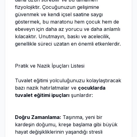
fizyolojiktir. Çocuğunuzun gelişimine
güvenmek ve kendi içsel saatine saygı
göstermek, bu maratonu hem çocuk hem de
ebeveyn için daha az yorucu ve daha anlamlı
kılacaktır. Unutmayın, baskı ve acelecilik,
genellikle süreci uzatan en önemli etkenlerdir.
Pratik ve Nazik İpuçları Listesi
Tuvalet eğitimi yolculuğunuzu kolaylaştıracak
bazı nazik hatırlatmalar ve
çocuklarda
tuvalet eğitimi ipuçları
şunlardır:
Doğru Zamanlama:
Taşınma, yeni bir
kardeşin doğumu, kreşe başlama gibi büyük
hayat değişikliklerinin yaşandığı stresli