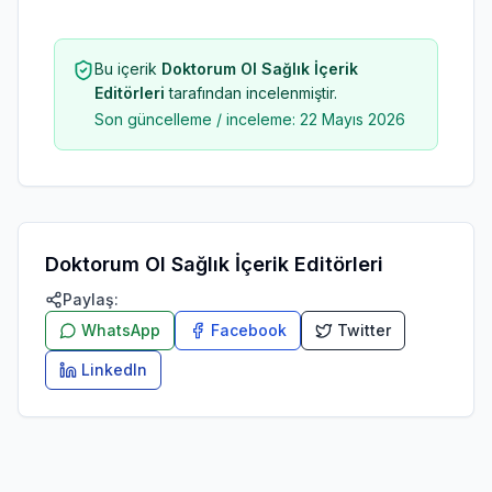
Bu içerik
Doktorum Ol Sağlık İçerik
Editörleri
tarafından incelenmiştir.
Son güncelleme / inceleme:
22 Mayıs 2026
Doktorum Ol Sağlık İçerik Editörleri
Paylaş:
WhatsApp
Facebook
Twitter
LinkedIn