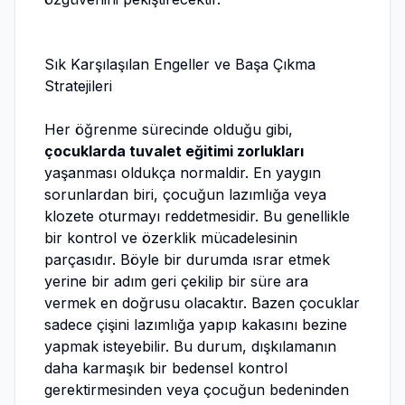
Sık Karşılaşılan Engeller ve Başa Çıkma
Stratejileri
Her öğrenme sürecinde olduğu gibi,
çocuklarda tuvalet eğitimi zorlukları
yaşanması oldukça normaldir. En yaygın
sorunlardan biri, çocuğun lazımlığa veya
klozete oturmayı reddetmesidir. Bu genellikle
bir kontrol ve özerklik mücadelesinin
parçasıdır. Böyle bir durumda ısrar etmek
yerine bir adım geri çekilip bir süre ara
vermek en doğrusu olacaktır. Bazen çocuklar
sadece çişini lazımlığa yapıp kakasını bezine
yapmak isteyebilir. Bu durum, dışkılamanın
daha karmaşık bir bedensel kontrol
gerektirmesinden veya çocuğun bedeninden