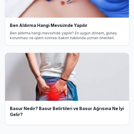
Ben Aldırma Hangi Mevsimde Yapılır
Ben aldırma hangi mevsimde yapılır? En uygun dönem, güneş
korunması ve işlem sonrası bakım hakkında uzman önerileri.
Basur Nedir? Basur Belirtileri ve Basur Ağrısına Ne İyi
Gelir?