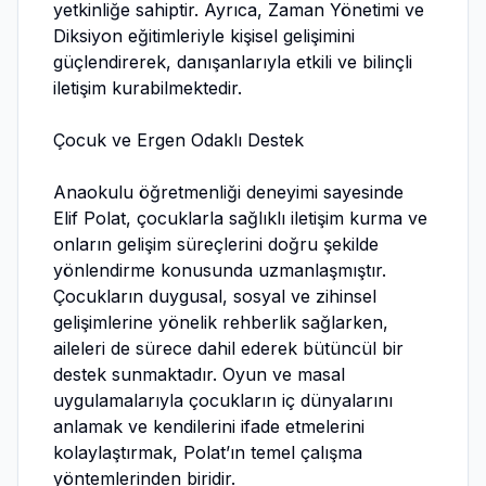
yetkinliğe sahiptir. Ayrıca, Zaman Yönetimi ve
Diksiyon eğitimleriyle kişisel gelişimini
güçlendirerek, danışanlarıyla etkili ve bilinçli
iletişim kurabilmektedir.
Çocuk ve Ergen Odaklı Destek
Anaokulu öğretmenliği deneyimi sayesinde
Elif Polat, çocuklarla sağlıklı iletişim kurma ve
onların gelişim süreçlerini doğru şekilde
yönlendirme konusunda uzmanlaşmıştır.
Çocukların duygusal, sosyal ve zihinsel
gelişimlerine yönelik rehberlik sağlarken,
aileleri de sürece dahil ederek bütüncül bir
destek sunmaktadır. Oyun ve masal
uygulamalarıyla çocukların iç dünyalarını
anlamak ve kendilerini ifade etmelerini
kolaylaştırmak, Polat’ın temel çalışma
yöntemlerinden biridir.