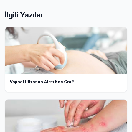
İlgili Yazılar
Vajinal Ultrason Aleti Kaç Cm?