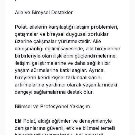
Aile ve Bireysel Destekler
Polat, ailelerin karşılaştığı iletişim problemleri,
çatışmalar ve bireysel duygusal zorluklar
üzerine çalışmalar yürütmektedir. Aile
danışmanlığı eğitimi sayesinde, aile bireylerinin
birbirleriyle olan ilişkilerini güçlendirmelerine,
iletişimi geliştirmelerine ve daha sağlıklı bir
yaşam sürmelerine katkı sağlar. Ayrıca,
bireylerin kendi kişisel farkındalıklarını
artırmalarına yardımcı olarak yaşamlarındaki
dengeyi sağlamalarına destek olur.
Bilimsel ve Profesyonel Yaklaşım
Elif Polat, aldığı eğitimler ve deneyimleriyle
danışanlarına güvenli, etik ve bilimsel temelli