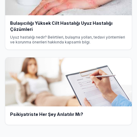
Bulaşıcılığı Yüksek Cilt Hastalığı Uyuz Hastalığı
Çözümleri
Uyuz hastalığı nedir? Belirtileri, bulaşma yolları, tedavi yöntemleri
ve korunma önerileri hakkında kapsamlı bilgi.
Psikiyatriste Her Şey Anlatılır Mı?