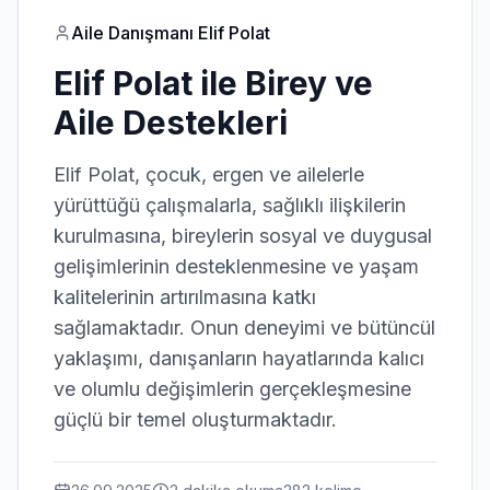
Aile Danışmanı Elif Polat
Elif Polat ile Birey ve
Aile Destekleri
Elif Polat, çocuk, ergen ve ailelerle
yürüttüğü çalışmalarla, sağlıklı ilişkilerin
kurulmasına, bireylerin sosyal ve duygusal
gelişimlerinin desteklenmesine ve yaşam
kalitelerinin artırılmasına katkı
sağlamaktadır. Onun deneyimi ve bütüncül
yaklaşımı, danışanların hayatlarında kalıcı
ve olumlu değişimlerin gerçekleşmesine
güçlü bir temel oluşturmaktadır.