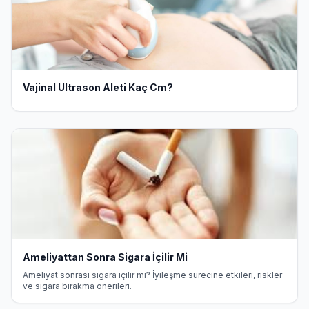
Vajinal Ultrason Aleti Kaç Cm?
Ameliyattan Sonra Sigara İçilir Mi
Ameliyat sonrası sigara içilir mi? İyileşme sürecine etkileri, riskler
ve sigara bırakma önerileri.