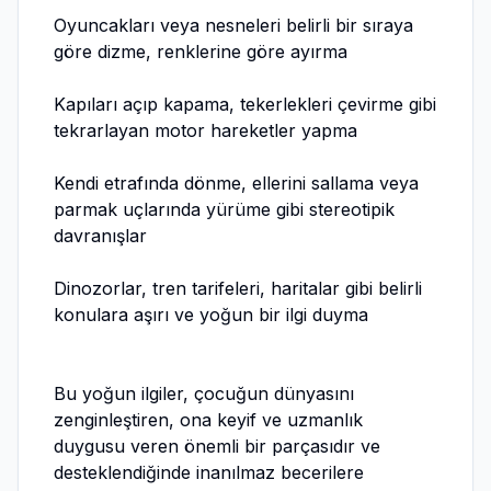
Oyuncakları veya nesneleri belirli bir sıraya
göre dizme, renklerine göre ayırma
Kapıları açıp kapama, tekerlekleri çevirme gibi
tekrarlayan motor hareketler yapma
Kendi etrafında dönme, ellerini sallama veya
parmak uçlarında yürüme gibi stereotipik
davranışlar
Dinozorlar, tren tarifeleri, haritalar gibi belirli
konulara aşırı ve yoğun bir ilgi duyma
Bu yoğun ilgiler, çocuğun dünyasını
zenginleştiren, ona keyif ve uzmanlık
duygusu veren önemli bir parçasıdır ve
desteklendiğinde inanılmaz becerilere