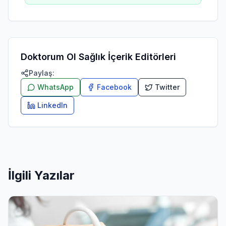
Doktorum Ol Sağlık İçerik Editörleri
Paylaş:
WhatsApp
Facebook
Twitter
LinkedIn
İlgili Yazılar