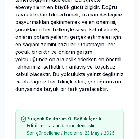
ebeveynlerin en büyük gücü bilgidir. Doğru
kaynaklardan bilgi edinmek, uzman desteğine
başvurmaktan çekinmemek ve en önemlisi,
çocuklarını her halleriyle sevip kabul etmek,
onların potansiyellerini gerçekleştirmeleri için
en sağlam zemini hazırlar. Unutmayın, her
çocuk biriciktir ve onların gelişim
yolculuğunda onlara eşlik ederken en önemli
rehberimiz, şefkatli bir anlayış ve koşulsuz
kabul olacaktır. Bu yolculukta yalnız değilsiniz
ve atacağınız her bilinçli adım, çocuğunuzun
dünyasında büyük bir fark yaratacaktır.
Bu içerik
Doktorum Ol Sağlık İçerik
Editörleri
tarafından incelenmiştir.
Son güncelleme / inceleme:
23 Mayıs 2026