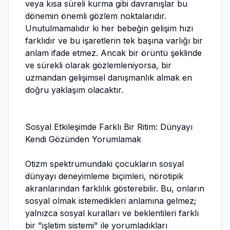
veya kısa süreli kurma gibi davranışlar bu
dönemin önemli gözlem noktalarıdır.
Unutulmamalıdır ki her bebeğin gelişim hızı
farklıdır ve bu işaretlerin tek başına varlığı bir
anlam ifade etmez. Ancak bir örüntü şeklinde
ve sürekli olarak gözlemleniyorsa, bir
uzmandan gelişimsel danışmanlık almak en
doğru yaklaşım olacaktır.
Sosyal Etkileşimde Farklı Bir Ritim: Dünyayı
Kendi Gözünden Yorumlamak
Otizm spektrumundaki çocukların sosyal
dünyayı deneyimleme biçimleri, nörotipik
akranlarından farklılık gösterebilir. Bu, onların
sosyal olmak istemedikleri anlamına gelmez;
yalnızca sosyal kuralları ve beklentileri farklı
bir "işletim sistemi" ile yorumladıkları