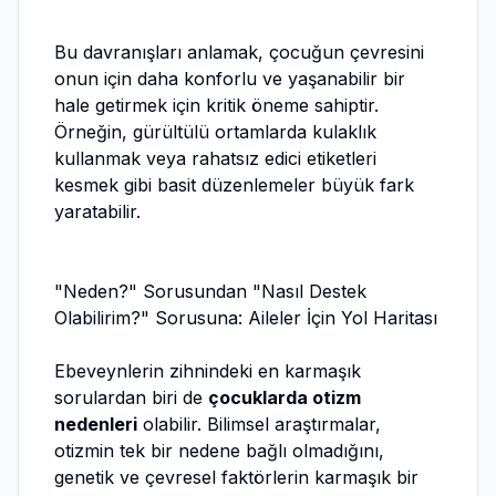
Bu davranışları anlamak, çocuğun çevresini
onun için daha konforlu ve yaşanabilir bir
hale getirmek için kritik öneme sahiptir.
Örneğin, gürültülü ortamlarda kulaklık
kullanmak veya rahatsız edici etiketleri
kesmek gibi basit düzenlemeler büyük fark
yaratabilir.
"Neden?" Sorusundan "Nasıl Destek
Olabilirim?" Sorusuna: Aileler İçin Yol Haritası
Ebeveynlerin zihnindeki en karmaşık
sorulardan biri de
çocuklarda otizm
nedenleri
olabilir. Bilimsel araştırmalar,
otizmin tek bir nedene bağlı olmadığını,
genetik ve çevresel faktörlerin karmaşık bir