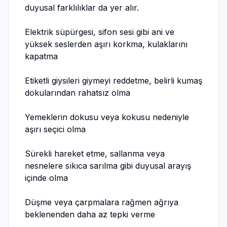
duyusal farklılıklar da yer alır.
Elektrik süpürgesi, sifon sesi gibi ani ve
yüksek seslerden aşırı korkma, kulaklarını
kapatma
Etiketli giysileri giymeyi reddetme, belirli kumaş
dokularından rahatsız olma
Yemeklerin dokusu veya kokusu nedeniyle
aşırı seçici olma
Sürekli hareket etme, sallanma veya
nesnelere sıkıca sarılma gibi duyusal arayış
içinde olma
Düşme veya çarpmalara rağmen ağrıya
beklenenden daha az tepki verme