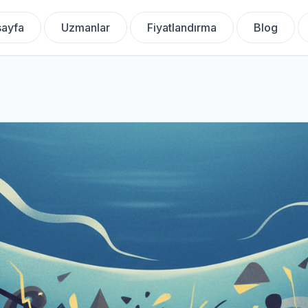
ayfa
Uzmanlar
Fiyatlandırma
Blog