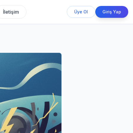
İletişim
Üye Ol
Giriş Yap