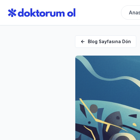
Anas
Blog Sayfasına Dön