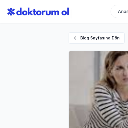
Anas
Blog Sayfasına Dön