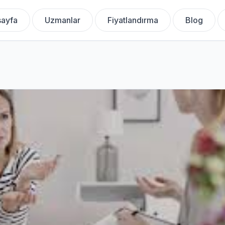
ayfa
Uzmanlar
Fiyatlandırma
Blog