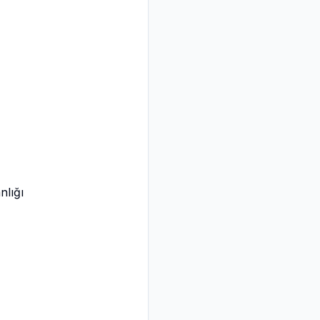
nlığı