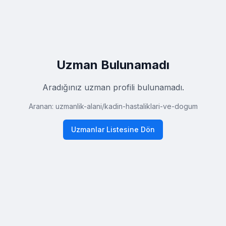
Uzman Bulunamadı
Aradığınız uzman profili bulunamadı.
Aranan:
uzmanlik-alani
/
kadin-hastaliklari-ve-dogum
Uzmanlar Listesine Dön