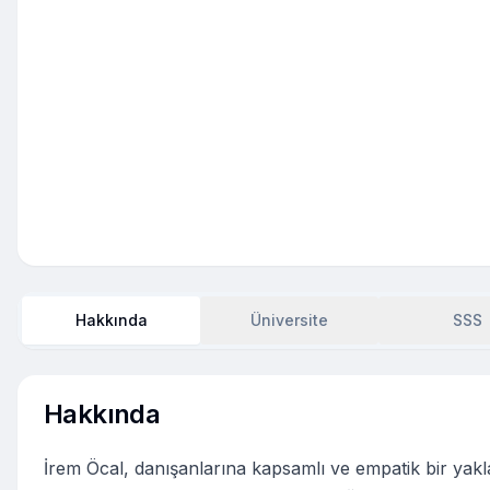
Hakkında
Üniversite
SSS
Hakkında
İrem Öcal, danışanlarına kapsamlı ve empatik bir yakl