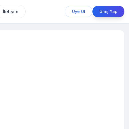
İletişim
Üye Ol
Giriş Yap