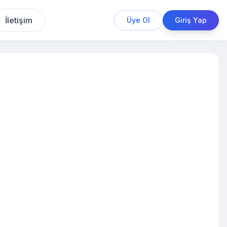
İletişim
Üye Ol
Giriş Yap