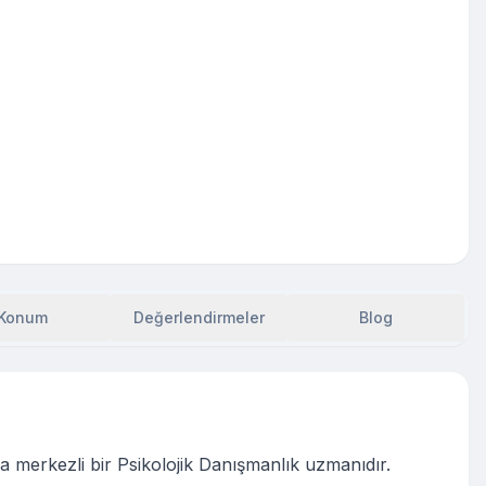
Konum
Değerlendirmeler
Blog
a merkezli bir Psikolojik Danışmanlık uzmanıdır.