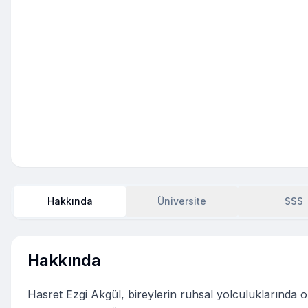
Hakkında
Üniversite
SSS
Hakkında
Hasret Ezgi Akgül, bireylerin ruhsal yolculuklarında 