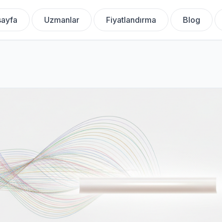
ayfa
Uzmanlar
Fiyatlandırma
Blog