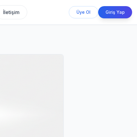
İletişim
Üye Ol
Giriş Yap