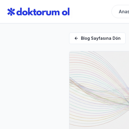
Anas
Blog Sayfasına Dön