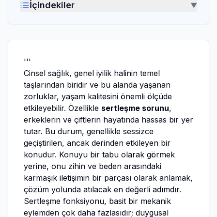
İçindekiler
▼
'''
Cinsel sağlık, genel iyilik halinin temel
taşlarından biridir ve bu alanda yaşanan
zorluklar, yaşam kalitesini önemli ölçüde
etkileyebilir. Özellikle
sertleşme sorunu
,
erkeklerin ve çiftlerin hayatında hassas bir yer
tutar. Bu durum, genellikle sessizce
geçiştirilen, ancak derinden etkileyen bir
konudur. Konuyu bir tabu olarak görmek
yerine, onu zihin ve beden arasındaki
karmaşık iletişimin bir parçası olarak anlamak,
çözüm yolunda atılacak en değerli adımdır.
Sertleşme fonksiyonu, basit bir mekanik
eylemden çok daha fazlasıdır; duygusal