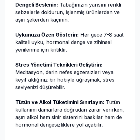
Dengeli Beslenin:
Tabağınızın yarısını renkli
sebzelerle doldurun, işlenmiş ürünlerden ve
aşırı şekerden kaçının.
Uykunuza Özen Gösterin:
Her gece 7-8 saat
kaliteli uyku, hormonal denge ve zihinsel
yenilenme için kritiktir.
Stres Yönetimi Teknikleri Geliştirin:
Meditasyon, derin nefes egzersizleri veya
keyif aldığınız bir hobiyle uğraşmak, stres
seviyenizi düşürebilir.
Tütün ve Alkol Tüketimini Sınırlayın:
Tütün
kullanımı damarlara doğrudan zarar verirken,
aşırı alkol hem sinir sistemini baskılar hem de
hormonal dengesizliklere yol açabilir.