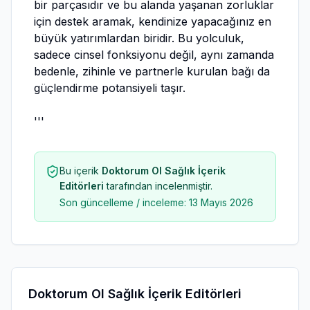
bir parçasıdır ve bu alanda yaşanan zorluklar
için destek aramak, kendinize yapacağınız en
büyük yatırımlardan biridir. Bu yolculuk,
sadece cinsel fonksiyonu değil, aynı zamanda
bedenle, zihinle ve partnerle kurulan bağı da
güçlendirme potansiyeli taşır.
'''
Bu içerik
Doktorum Ol Sağlık İçerik
Editörleri
tarafından incelenmiştir.
Son güncelleme / inceleme:
13 Mayıs 2026
Doktorum Ol Sağlık İçerik Editörleri