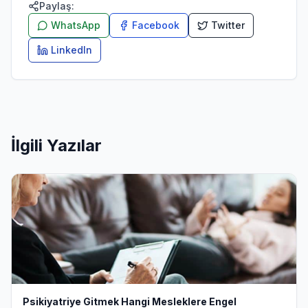
Paylaş:
WhatsApp
Facebook
Twitter
LinkedIn
İlgili Yazılar
Psikiyatriye Gitmek Hangi Mesleklere Engel