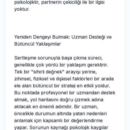
psikolojiktir, partnerin çekiciliği ile bir ilgisi
yoktur.
Yeniden Dengeyi Bulmak: Uzman Desteği ve
Bütüncül Yaklaşımlar
Sertleşme sorunuyla başa çıkma süreci,
genellikle çok yönlü bir yaklaşım gerektirir.
Tek bir "sihirli değnek" arayışı yerine,
zihinsel, fiziksel ve ilişkisel faktörleri bir arada
ele alan bütüncül bir strateji en etkili yoldur.
Bu noktada profesyonel bir uzmandan destek
almak, yol haritasını doğru çizmek adına
atılacak en önemli adımdır. Bir uzman,
öncelikle durumun altında yatan nedenleri
anlamak için kapsamlı bir değerlendirme
yapar. Sorunun kaynağı psikolojik kaygılar