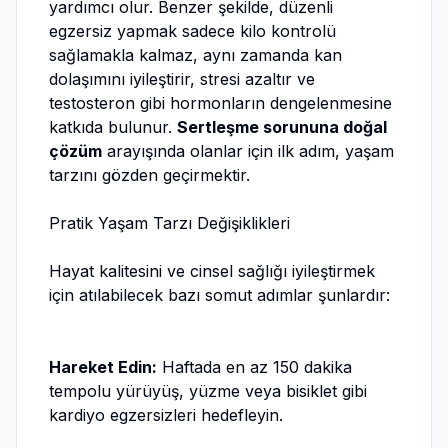
yardımcı olur. Benzer şekilde, düzenli
egzersiz yapmak sadece kilo kontrolü
sağlamakla kalmaz, aynı zamanda kan
dolaşımını iyileştirir, stresi azaltır ve
testosteron gibi hormonların dengelenmesine
katkıda bulunur.
Sertleşme sorununa doğal
çözüm
arayışında olanlar için ilk adım, yaşam
tarzını gözden geçirmektir.
Pratik Yaşam Tarzı Değişiklikleri
Hayat kalitesini ve cinsel sağlığı iyileştirmek
için atılabilecek bazı somut adımlar şunlardır:
Hareket Edin:
Haftada en az 150 dakika
tempolu yürüyüş, yüzme veya bisiklet gibi
kardiyo egzersizleri hedefleyin.