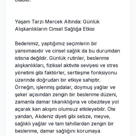
Yaşam Tarzı Mercek Altında: Günlük
Alışkanlıkların Cinsel Sağlığa Etkisi
Bedenimiz, yaptığımız seçimlerin bir
yansımasıdır ve cinsel sağlık da bu durumdan
istisna değildir. Günlük rutinler, beslenme
alışkanlıkları, fiziksel aktivite seviyesi ve stres
yönetimi gibi faktörler, sertleşme fonksiyonu
üzerinde doğrudan bir etkiye sahiptir.
Örneğin, işlenmiş gıdalar, doymuş yağlar ve
şeker açısından zengin bir beslenme düzeni,
zamanla damar tıkanıklığına ve obeziteye yol
açarak kan akışını olumsuz etkileyebilir. Öte
yandan, Akdeniz diyeti gibi sebze, meyve,
sağlıklı yağlar ve tam tahıllardan zengin bir
beslenme, damar sağlığını korumaya