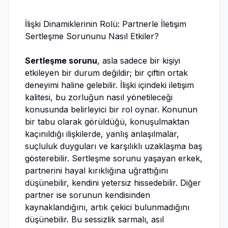
İlişki Dinamiklerinin Rolü: Partnerle İletişim
Sertleşme Sorununu Nasıl Etkiler?
Sertleşme sorunu
, asla sadece bir kişiyi
etkileyen bir durum değildir; bir çiftin ortak
deneyimi haline gelebilir. İlişki içindeki iletişim
kalitesi, bu zorluğun nasıl yönetileceği
konusunda belirleyici bir rol oynar. Konunun
bir tabu olarak görüldüğü, konuşulmaktan
kaçınıldığı ilişkilerde, yanlış anlaşılmalar,
suçluluk duyguları ve karşılıklı uzaklaşma baş
gösterebilir. Sertleşme sorunu yaşayan erkek,
partnerini hayal kırıklığına uğrattığını
düşünebilir, kendini yetersiz hissedebilir. Diğer
partner ise sorunun kendisinden
kaynaklandığını, artık çekici bulunmadığını
düşünebilir. Bu sessizlik sarmalı, asıl