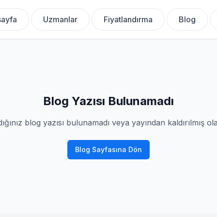
ayfa
Uzmanlar
Fiyatlandırma
Blog
Blog Yazısı Bulunamadı
ığınız blog yazısı bulunamadı veya yayından kaldırılmış olab
Blog Sayfasına Dön