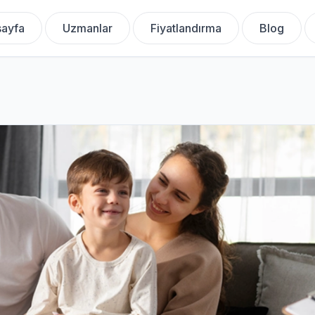
ayfa
Uzmanlar
Fiyatlandırma
Blog