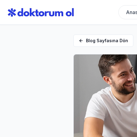
Anas
Blog Sayfasına Dön