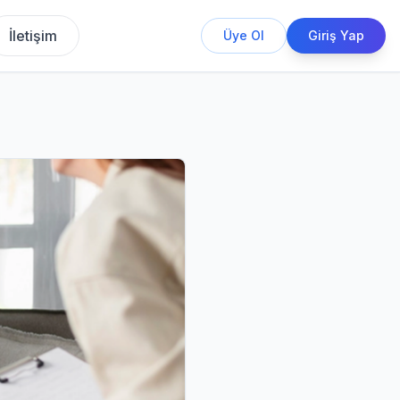
İletişim
Üye Ol
Giriş Yap