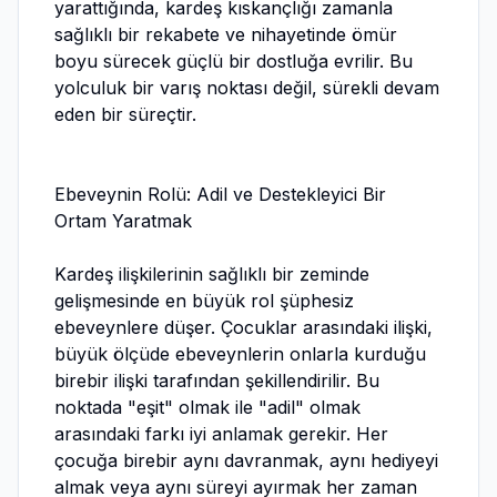
yarattığında, kardeş kıskançlığı zamanla
sağlıklı bir rekabete ve nihayetinde ömür
boyu sürecek güçlü bir dostluğa evrilir. Bu
yolculuk bir varış noktası değil, sürekli devam
eden bir süreçtir.
Ebeveynin Rolü: Adil ve Destekleyici Bir
Ortam Yaratmak
Kardeş ilişkilerinin sağlıklı bir zeminde
gelişmesinde en büyük rol şüphesiz
ebeveynlere düşer. Çocuklar arasındaki ilişki,
büyük ölçüde ebeveynlerin onlarla kurduğu
birebir ilişki tarafından şekillendirilir. Bu
noktada "eşit" olmak ile "adil" olmak
arasındaki farkı iyi anlamak gerekir. Her
çocuğa birebir aynı davranmak, aynı hediyeyi
almak veya aynı süreyi ayırmak her zaman