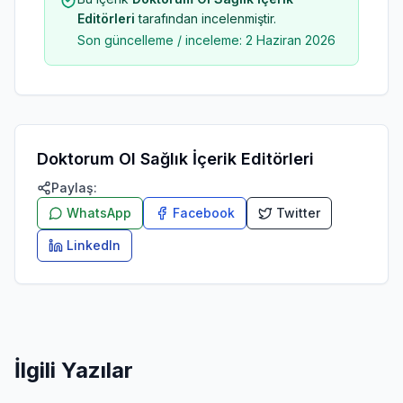
Editörleri
tarafından incelenmiştir.
Son güncelleme / inceleme:
2 Haziran 2026
Doktorum Ol Sağlık İçerik Editörleri
Paylaş:
WhatsApp
Facebook
Twitter
LinkedIn
İlgili Yazılar