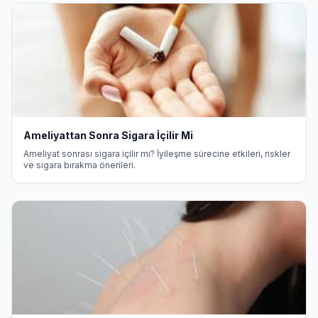
Ameliyattan Sonra Sigara İçilir Mi
Ameliyat sonrası sigara içilir mi? İyileşme sürecine etkileri, riskler
ve sigara bırakma önerileri.