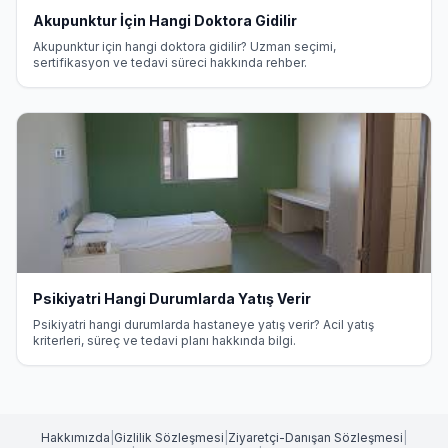
Akupunktur İçin Hangi Doktora Gidilir
Akupunktur için hangi doktora gidilir? Uzman seçimi,
sertifikasyon ve tedavi süreci hakkında rehber.
Psikiyatri Hangi Durumlarda Yatış Verir
Psikiyatri hangi durumlarda hastaneye yatış verir? Acil yatış
kriterleri, süreç ve tedavi planı hakkında bilgi.
Hakkımızda
|
Gizlilik Sözleşmesi
|
Ziyaretçi-Danışan Sözleşmesi
|