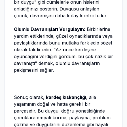
bir duygu" gibi cümlelerle onun hislerini
anladığınızı gösterin. Duygusu anlaşılan
çocuk, davranışını daha kolay kontrol eder.
Olumlu Davranışları Vurgulayın:
Birbirlerine
yardım ettiklerinde, güzel oynadıklarında veya
paylaştıklarında bunu mutlaka fark edip sözel
olarak takdir edin. "Az önce kardeşine
oyuncağını verdiğini gördüm, bu çok nazik bir
davranıştı" demek, olumlu davranışların
pekişmesini sağlar.
Sonuç olarak,
kardeş kıskançlığı
, aile
yaşamının doğal ve hatta gerekli bir
parçasıdır. Bu duygu, doğru yönetildiğinde
çocuklara empati kurma, paylaşma, problem
çözme ve duygularını düzenleme gibi hayati