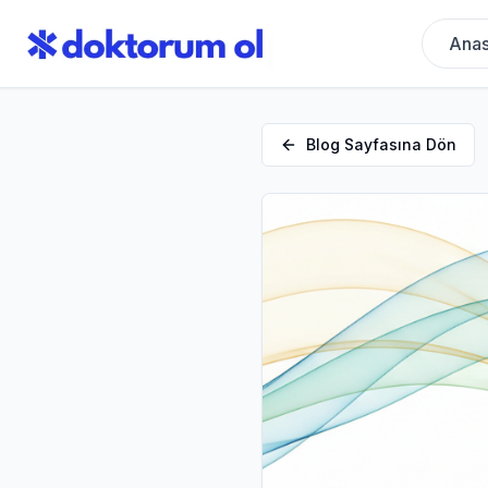
Anas
Blog Sayfasına Dön