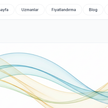
ayfa
Uzmanlar
Fiyatlandırma
Blog