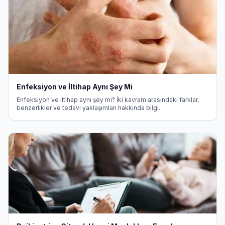
Enfeksiyon ve İltihap Aynı Şey Mi
Enfeksiyon ve iltihap aynı şey mi? İki kavram arasındaki farklar,
benzerlikler ve tedavi yaklaşımları hakkında bilgi.