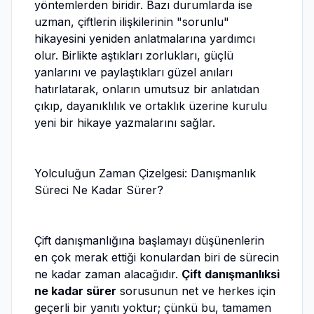
yöntemlerden biridir. Bazı durumlarda ise
uzman, çiftlerin ilişkilerinin "sorunlu"
hikayesini yeniden anlatmalarına yardımcı
olur. Birlikte aştıkları zorlukları, güçlü
yanlarını ve paylaştıkları güzel anıları
hatırlatarak, onların umutsuz bir anlatıdan
çıkıp, dayanıklılık ve ortaklık üzerine kurulu
yeni bir hikaye yazmalarını sağlar.
Yolculuğun Zaman Çizelgesi: Danışmanlık
Süreci Ne Kadar Sürer?
Çift danışmanlığına başlamayı düşünenlerin
en çok merak ettiği konulardan biri de sürecin
ne kadar zaman alacağıdır.
Çift danışmanlıksi
ne kadar sürer
sorusunun net ve herkes için
geçerli bir yanıtı yoktur; çünkü bu, tamamen