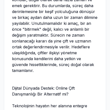
emek gerektirir. Bu durumlarda, süreç daha
derinlemesine bir keşif yolculuğuna dönüşür
ve birkaç aydan daha uzun bir zaman dilimine
yayılabilir. Unutulmamalıdır ki amaç, bir an
önce "bitirmek" değil, kalıcı ve anlamlı bir
değişim yaratmaktır. Sürecin ne zaman
sonlanacağı kararı da yine çift ve uzmanın
ortak değerlendirmesiyle verilir. Hedeflere
ulaşıldığında, çiftler ilişkiyi yönetme
konusunda kendilerini daha yetkin ve
güvende hissettiklerinde, süreç doğal olarak
tamamlanır.
Dijital Dünyada Destek: Online Çift
Danışmanlığı Bir Alternatif mi?
Teknolojinin hayatın her alanına entegre