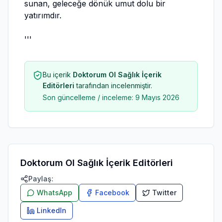
sunan, geleceğe dönük umut dolu bir
yatırımdır.
'''
Bu içerik
Doktorum Ol Sağlık İçerik
Editörleri
tarafından incelenmiştir.
Son güncelleme / inceleme:
9 Mayıs 2026
Doktorum Ol Sağlık İçerik Editörleri
Paylaş:
WhatsApp
Facebook
Twitter
LinkedIn