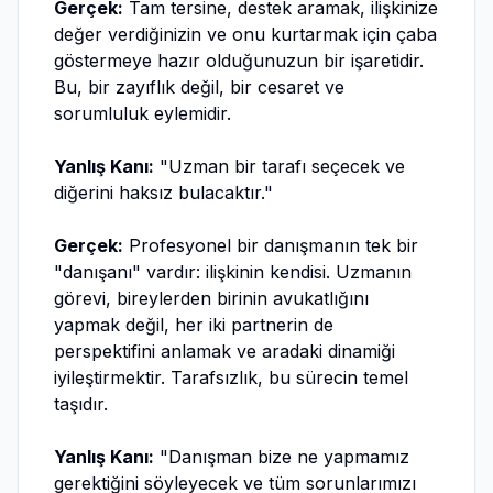
Gerçek:
Tam tersine, destek aramak, ilişkinize
değer verdiğinizin ve onu kurtarmak için çaba
göstermeye hazır olduğunuzun bir işaretidir.
Bu, bir zayıflık değil, bir cesaret ve
sorumluluk eylemidir.
Yanlış Kanı:
"Uzman bir tarafı seçecek ve
diğerini haksız bulacaktır."
Gerçek:
Profesyonel bir danışmanın tek bir
"danışanı" vardır: ilişkinin kendisi. Uzmanın
görevi, bireylerden birinin avukatlığını
yapmak değil, her iki partnerin de
perspektifini anlamak ve aradaki dinamiği
iyileştirmektir. Tarafsızlık, bu sürecin temel
taşıdır.
Yanlış Kanı:
"Danışman bize ne yapmamız
gerektiğini söyleyecek ve tüm sorunlarımızı