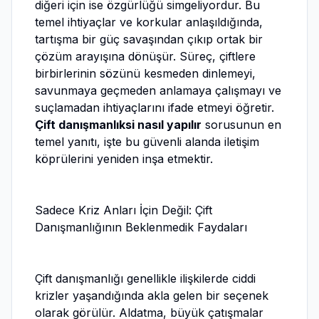
diğeri için ise özgürlüğü simgeliyordur. Bu
temel ihtiyaçlar ve korkular anlaşıldığında,
tartışma bir güç savaşından çıkıp ortak bir
çözüm arayışına dönüşür. Süreç, çiftlere
birbirlerinin sözünü kesmeden dinlemeyi,
savunmaya geçmeden anlamaya çalışmayı ve
suçlamadan ihtiyaçlarını ifade etmeyi öğretir.
Çift danışmanlıksi nasıl yapılır
sorusunun en
temel yanıtı, işte bu güvenli alanda iletişim
köprülerini yeniden inşa etmektir.
Sadece Kriz Anları İçin Değil: Çift
Danışmanlığının Beklenmedik Faydaları
Çift danışmanlığı genellikle ilişkilerde ciddi
krizler yaşandığında akla gelen bir seçenek
olarak görülür. Aldatma, büyük çatışmalar