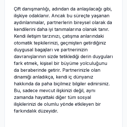
Çift danışmanlığı, adından da anlaşılacağı gibi,
ilişkiye odaklanır. Ancak bu süreçte yaşanan
aydınlanmalar, partnerlerin bireysel olarak da
kendilerini daha iyi tanımalarına olanak tanır.
Kendi iletişim tarzınızı, çatışma anlarındaki
otomatik tepkilerinizi, geçmişten getirdiğiniz
duygusal bagajları ve partnerinizin
davranışlarının sizde tetiklediği derin duyguları
fark etmek, kişisel bir büyüme yolculuğunu
da beraberinde getirir. Partnerinizle olan
dinamiği anladıkça, kendi iç dünyanız
hakkında da paha biçilmez bilgiler edinirsiniz.
Bu, sadece mevcut ilişkinizi değil, aynı
zamanda hayattaki diğer tüm sosyal
ilişkilerinizi de olumlu yönde etkileyen bir
farkındalık düzeyidir.