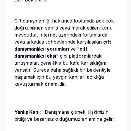
Çift danışmanlığı hakkında toplumda pek çok
doğru bilinen yanlış veya merak edilen konu
mevcuttur. İnternet üzerindeki forumlarda
veya arkadaş sohbetlerinde karşılaşılan
çift
danışmanlıksi yorumları
ve "
çift
danışmanlıksi ekşi
" gibi platformlardaki
tartışmalar, genellikle bu kafa karışıklığını
yansıtır. Sürece daha sağlıklı bir beklentiyle
başlamak için bu yaygın kanıları açıklığa
kavuşturmak önemlidir.
Yanlış Kanı:
"Danışmana gitmek, ilişkimizin
bittiği ve başarısız olduğumuz anlamına gelir."