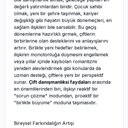
değerli yatırımlardan biridir. Çocuk sahibi
olmak, yeni bir şehre taşınmak, kariyer
değişikliği gibi hayatın büyük dönemeçleri, en
sağlam ilişkileri bile sarsabilir. Bu geçiş
dönemlerine hazırlıklı girmek, çiftlerin
birbirlerine olan desteklerini ve anlayışlarını
artırır. Birlikte yeni hedefler belirlemek,
ilişkinin monotonluğa düşmesini engellemek
veya yıllar içinde kaybolan romantizmi
yeniden alevlendirmek gibi konularda da
uzman desteği, çiftlere yeni bir perspektif
sunar.
Çift danışmanlıksi faydaları
arasında
en önemlilerinden biri, ilişkiyi reaktif bir
"sorun çözme" modundan, proaktif bir
"birlikte büyüme" moduna taşımasıdır.
Bireysel Farkındalığın Artışı