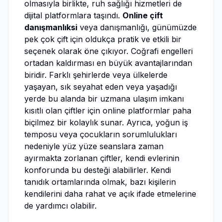
olmasıyla birlikte, ruh sağlığı hizmetleri de
dijital platformlara taşındı.
Online çift
danışmanlıksi
veya danışmanlığı, günümüzde
pek çok çift için oldukça pratik ve etkili bir
seçenek olarak öne çıkıyor. Coğrafi engelleri
ortadan kaldırması en büyük avantajlarından
biridir. Farklı şehirlerde veya ülkelerde
yaşayan, sık seyahat eden veya yaşadığı
yerde bu alanda bir uzmana ulaşım imkanı
kısıtlı olan çiftler için online platformlar paha
biçilmez bir kolaylık sunar. Ayrıca, yoğun iş
temposu veya çocukların sorumlulukları
nedeniyle yüz yüze seanslara zaman
ayırmakta zorlanan çiftler, kendi evlerinin
konforunda bu desteği alabilirler. Kendi
tanıdık ortamlarında olmak, bazı kişilerin
kendilerini daha rahat ve açık ifade etmelerine
de yardımcı olabilir.