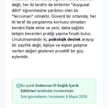
değil, her iki tarafın da birbirinin "duygusal
dilini" öğrenmesine yardımcı olan bir
"tercüman" olmaktır. Güvenli bir ortamda, her
iki taraf da yargılanma korkusu olmadan
kendini ifade etme ve yeni, daha sağlıklı
iletişim becerileri pratiği yapma fırsatı bulur.
Unutulmamalıdır ki,
psikolojik destek
arayışı
bir zayıflık değil, ilişkiye ve kişisel gelişime
verilen değeri gösteren proaktif bir güç
eylemidir.
Bu içerik
Doktorum Ol Sağlık İçerik
Editörleri
tarafından incelenmiştir.
Son güncelleme / inceleme:
8 Mayıs 2026