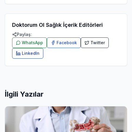
Doktorum Ol Sağlık İçerik Editörleri
Paylaş:
WhatsApp
Facebook
Twitter
LinkedIn
İlgili Yazılar