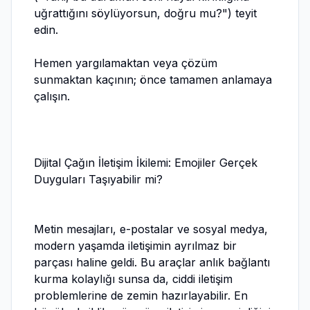
uğrattığını söylüyorsun, doğru mu?") teyit
edin.
Hemen yargılamaktan veya çözüm
sunmaktan kaçının; önce tamamen anlamaya
çalışın.
Dijital Çağın İletişim İkilemi: Emojiler Gerçek
Duyguları Taşıyabilir mi?
Metin mesajları, e-postalar ve sosyal medya,
modern yaşamda iletişimin ayrılmaz bir
parçası haline geldi. Bu araçlar anlık bağlantı
kurma kolaylığı sunsa da, ciddi iletişim
problemlerine de zemin hazırlayabilir. En