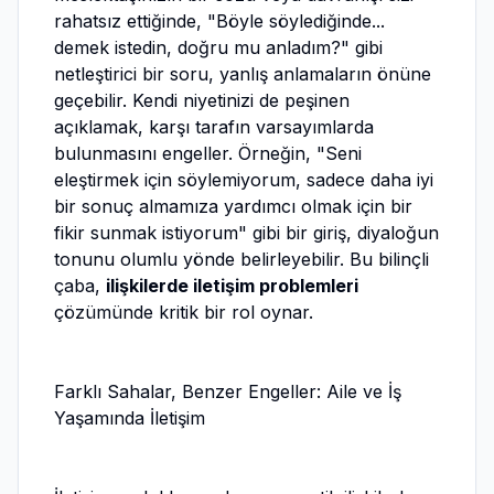
rahatsız ettiğinde, "Böyle söylediğinde...
demek istedin, doğru mu anladım?" gibi
netleştirici bir soru, yanlış anlamaların önüne
geçebilir. Kendi niyetinizi de peşinen
açıklamak, karşı tarafın varsayımlarda
bulunmasını engeller. Örneğin, "Seni
eleştirmek için söylemiyorum, sadece daha iyi
bir sonuç almamıza yardımcı olmak için bir
fikir sunmak istiyorum" gibi bir giriş, diyaloğun
tonunu olumlu yönde belirleyebilir. Bu bilinçli
çaba,
ilişkilerde iletişim problemleri
çözümünde kritik bir rol oynar.
Farklı Sahalar, Benzer Engeller: Aile ve İş
Yaşamında İletişim