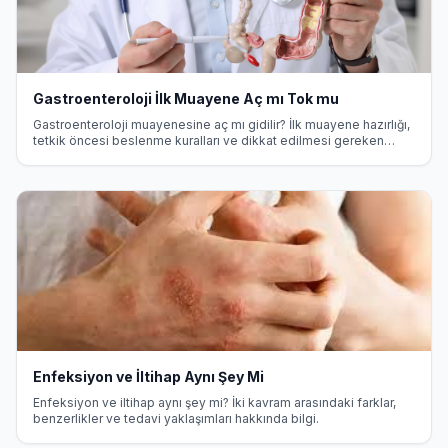
Gastroenteroloji İlk Muayene Aç mı Tok mu
Gastroenteroloji muayenesine aç mı gidilir? İlk muayene hazırlığı,
tetkik öncesi beslenme kuralları ve dikkat edilmesi gereken
noktalar.
Enfeksiyon ve İltihap Aynı Şey Mi
Enfeksiyon ve iltihap aynı şey mi? İki kavram arasındaki farklar,
benzerlikler ve tedavi yaklaşımları hakkında bilgi.