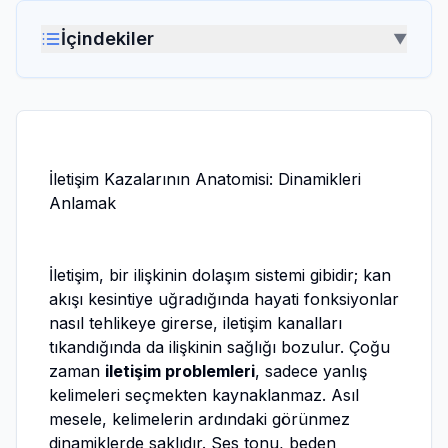
İçindekiler
▼
İletişim Kazalarının Anatomisi: Dinamikleri
Anlamak
İletişim, bir ilişkinin dolaşım sistemi gibidir; kan
akışı kesintiye uğradığında hayati fonksiyonlar
nasıl tehlikeye girerse, iletişim kanalları
tıkandığında da ilişkinin sağlığı bozulur. Çoğu
zaman
iletişim problemleri
, sadece yanlış
kelimeleri seçmekten kaynaklanmaz. Asıl
mesele, kelimelerin ardındaki görünmez
dinamiklerde saklıdır. Ses tonu, beden