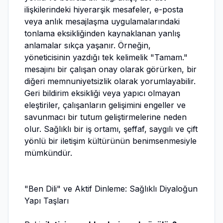
ilişkilerindeki hiyerarşik mesafeler, e-posta
veya anlık mesajlaşma uygulamalarındaki
tonlama eksikliğinden kaynaklanan yanlış
anlamalar sıkça yaşanır. Örneğin,
yöneticisinin yazdığı tek kelimelik "Tamam."
mesajını bir çalışan onay olarak görürken, bir
diğeri memnuniyetsizlik olarak yorumlayabilir.
Geri bildirim eksikliği veya yapıcı olmayan
eleştiriler, çalışanların gelişimini engeller ve
savunmacı bir tutum geliştirmelerine neden
olur. Sağlıklı bir iş ortamı, şeffaf, saygılı ve çift
yönlü bir iletişim kültürünün benimsenmesiyle
mümkündür.
"Ben Dili" ve Aktif Dinleme: Sağlıklı Diyaloğun
Yapı Taşları