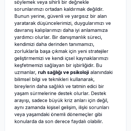
söylemek veya sihirli bir değnekle
sorunlarımızı ortadan kaldırmak değildir.
Bunun yerine, güvenli ve yargısız bir alan
yaratarak düşüncelerimizi, duygularımızı ve
davranış kalıplarımızı daha iyi anlamamıza
yardımcı olurlar. Bir danışmanlık süreci,
kendimizi daha derinden tanımamızı,
zorluklarla başa çıkmak için yeni stratejiler
geliştirmemizi ve kendi içsel kaynaklarımızı
keşfetmemizi sağlayan bir işbirliğidir. Bu
uzmanlar,
ruh sağlığı ve psikoloji
alanındaki
bilimsel bilgi ve teknikleri kullanarak,
bireylerin daha sağlıklı ve tatmin edici bir
yaşam sürmelerine destek olurlar. Destek
arayışı, sadece büyük kriz anları için değil,
aynı zamanda kişisel gelişim, ilişki sorunları
veya yaşamdaki önemli dönemeçler gibi
konularda da son derece faydalı olabilir.