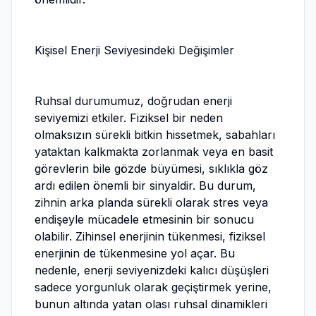
Kişisel Enerji Seviyesindeki Değişimler
Ruhsal durumumuz, doğrudan enerji
seviyemizi etkiler. Fiziksel bir neden
olmaksızın sürekli bitkin hissetmek, sabahları
yataktan kalkmakta zorlanmak veya en basit
görevlerin bile gözde büyümesi, sıklıkla göz
ardı edilen önemli bir sinyaldir. Bu durum,
zihnin arka planda sürekli olarak stres veya
endişeyle mücadele etmesinin bir sonucu
olabilir. Zihinsel enerjinin tükenmesi, fiziksel
enerjinin de tükenmesine yol açar. Bu
nedenle, enerji seviyenizdeki kalıcı düşüşleri
sadece yorgunluk olarak geçiştirmek yerine,
bunun altında yatan olası ruhsal dinamikleri