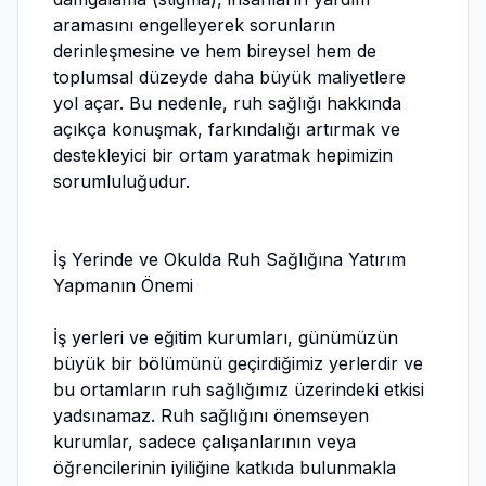
aramasını engelleyerek sorunların
derinleşmesine ve hem bireysel hem de
toplumsal düzeyde daha büyük maliyetlere
yol açar. Bu nedenle, ruh sağlığı hakkında
açıkça konuşmak, farkındalığı artırmak ve
destekleyici bir ortam yaratmak hepimizin
sorumluluğudur.
İş Yerinde ve Okulda Ruh Sağlığına Yatırım
Yapmanın Önemi
İş yerleri ve eğitim kurumları, günümüzün
büyük bir bölümünü geçirdiğimiz yerlerdir ve
bu ortamların ruh sağlığımız üzerindeki etkisi
yadsınamaz. Ruh sağlığını önemseyen
kurumlar, sadece çalışanlarının veya
öğrencilerinin iyiliğine katkıda bulunmakla