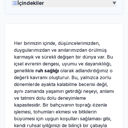
İçindekiler
▼
Her birimizin içinde, düşüncelerimizden,
duygularımızdan ve anılarımızdan örülmüş
karmaşık ve sürekli değişen bir dünya var. Bu
içsel evrenin dengesi, uyumu ve dayanıklılığı,
genellikle
ruh sağlığı
olarak adlandırdığımız o
değerli kavramı oluşturur. Bu, yalnızca zorlu
dönemlerde ayakta kalabilme becerisi değil,
aynı zamanda yaşamın getirdiği neşeyi, anlamı
ve tatmini dolu dolu deneyimleme
kapasitesidir. Bir bahçıvanın toprağı özenle
işlemesi, tohumları ekmesi ve bitkilerin
büyümesi için uygun koşulları sağlaması gibi,
kendi ruhsal iyiliğimizi de bilinçli bir çabayla