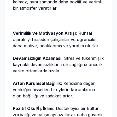
kalmaz, aynı zamanda daha pozitif ve verimli
bir atmosfer yaratırlar.
Verimlilik ve Motivasyon Artışı:
Ruhsal
olarak iyi hisseden çalışanlar ve öğrenciler
daha motive, odaklanmış ve yaratıcı olurlar.
Devamsızlığın Azalması:
Stres ve tükenmişlik
kaynaklı devamsızlıklar, ruh sağlığına öncelik
veren ortamlarda azalır.
Artan Kurumsal Bağlılık:
Kendisine değer
verildiğini hisseden bireylerin kurumlarına
olan bağlılığı ve sadakati artar.
Pozitif Okul/İş İklimi:
Destekleyici bir kültür,
zorbalığı ve çatışmayı azaltarak daha güvenli