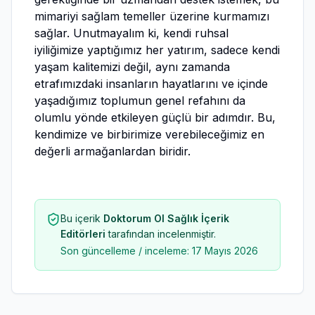
mimariyi sağlam temeller üzerine kurmamızı
sağlar. Unutmayalım ki, kendi ruhsal
iyiliğimize yaptığımız her yatırım, sadece kendi
yaşam kalitemizi değil, aynı zamanda
etrafımızdaki insanların hayatlarını ve içinde
yaşadığımız toplumun genel refahını da
olumlu yönde etkileyen güçlü bir adımdır. Bu,
kendimize ve birbirimize verebileceğimiz en
değerli armağanlardan biridir.
Bu içerik
Doktorum Ol Sağlık İçerik
Editörleri
tarafından incelenmiştir.
Son güncelleme / inceleme:
17 Mayıs 2026