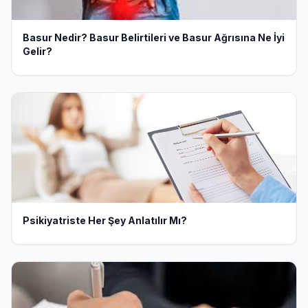
Basur Nedir? Basur Belirtileri ve Basur Ağrısına Ne İyi
Gelir?
Psikiyatriste Her Şey Anlatılır Mı?