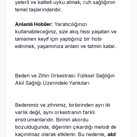
yeterli ve kaliteli uyku almak, ruh sağlığının
temel taşlarındandır.
Anlamlı Hobiler:
Yaratıcılığınızı
kullanabileceğiniz, size akış hissi yaşatan ve
tamamen keyif için yaptığınız bir hobi
edinmek, yaşamınıza anlam ve tatmin katar.
Beden ve Zihin Orkestrası: Fiziksel Sağlığın
Akıl Sağlığı Üzerindeki Yankıları
Bedenimiz ve zihnimiz, birbirinden ayrı iki
varlık değil, aynı orkestranın farklı
enstrümanlarıdır. Birinin akordu
bozulduğunda, diğerinin çıkardığı melodi de
kaçınılmaz olarak etkilenir. Bu nedenle,
akıl