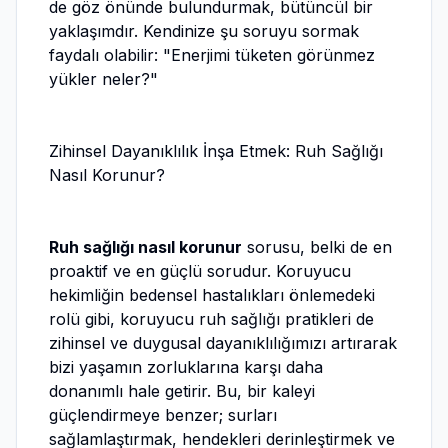
de göz önünde bulundurmak, bütüncül bir
yaklaşımdır. Kendinize şu soruyu sormak
faydalı olabilir: "Enerjimi tüketen görünmez
yükler neler?"
Zihinsel Dayanıklılık İnşa Etmek: Ruh Sağlığı
Nasıl Korunur?
Ruh sağlığı nasıl korunur
sorusu, belki de en
proaktif ve en güçlü sorudur. Koruyucu
hekimliğin bedensel hastalıkları önlemedeki
rolü gibi, koruyucu ruh sağlığı pratikleri de
zihinsel ve duygusal dayanıklılığımızı artırarak
bizi yaşamın zorluklarına karşı daha
donanımlı hale getirir. Bu, bir kaleyi
güçlendirmeye benzer; surları
sağlamlaştırmak, hendekleri derinleştirmek ve