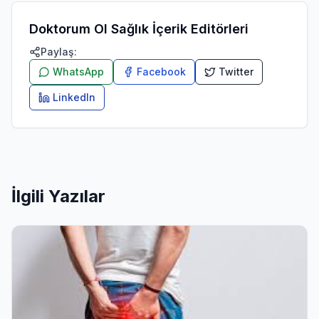
Doktorum Ol Sağlık İçerik Editörleri
Paylaş:
WhatsApp
Facebook
Twitter
LinkedIn
İlgili Yazılar