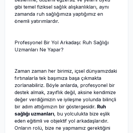
gibi temel fiziksel sağlık alışkanlıkları, aynı
zamanda ruh sağlığımıza yaptığımız en
önemli yatırımlardır.
Profesyonel Bir Yol Arkadaşı: Ruh Sağlığı
Uzmanları Ne Yapar?
Zaman zaman her birimiz, içsel dünyamızdaki
fırtınalarla tek başımıza başa çıkmakta
zorlanabiliriz. Böyle anlarda, profesyonel bir
destek almak, zayıflık değil, aksine kendimize
değer verdiğimizin ve iyileşme yolunda bilinçli
bir adım attığımızın bir göstergesidir.
Ruh
sağlığı uzmanları
, bu yolculukta bize eşlik
eden eğitimli ve objektif yol arkadaşlarıdır.
Onların rolü, bize ne yapmamız gerektiğini