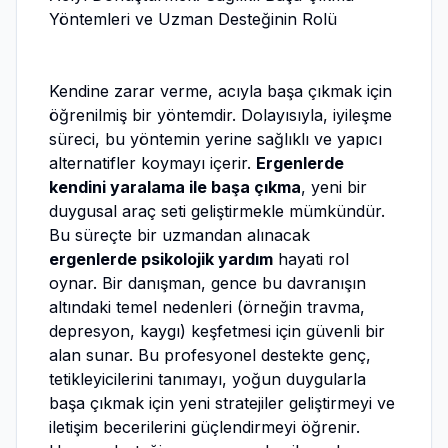
Yöntemleri ve Uzman Desteğinin Rolü
Kendine zarar verme, acıyla başa çıkmak için
öğrenilmiş bir yöntemdir. Dolayısıyla, iyileşme
süreci, bu yöntemin yerine sağlıklı ve yapıcı
alternatifler koymayı içerir.
Ergenlerde
kendini yaralama ile başa çıkma
, yeni bir
duygusal araç seti geliştirmekle mümkündür.
Bu süreçte bir uzmandan alınacak
ergenlerde psikolojik yardım
hayati rol
oynar. Bir danışman, gence bu davranışın
altındaki temel nedenleri (örneğin travma,
depresyon, kaygı) keşfetmesi için güvenli bir
alan sunar. Bu profesyonel destekte genç,
tetikleyicilerini tanımayı, yoğun duygularla
başa çıkmak için yeni stratejiler geliştirmeyi ve
iletişim becerilerini güçlendirmeyi öğrenir.