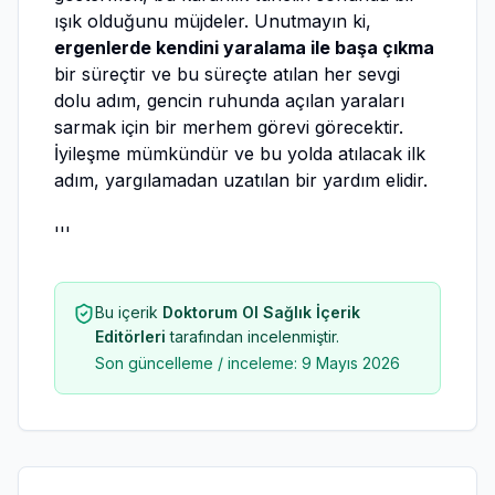
ışık olduğunu müjdeler. Unutmayın ki,
ergenlerde kendini yaralama ile başa çıkma
bir süreçtir ve bu süreçte atılan her sevgi
dolu adım, gencin ruhunda açılan yaraları
sarmak için bir merhem görevi görecektir.
İyileşme mümkündür ve bu yolda atılacak ilk
adım, yargılamadan uzatılan bir yardım elidir.
'''
Bu içerik
Doktorum Ol Sağlık İçerik
Editörleri
tarafından incelenmiştir.
Son güncelleme / inceleme:
9 Mayıs 2026