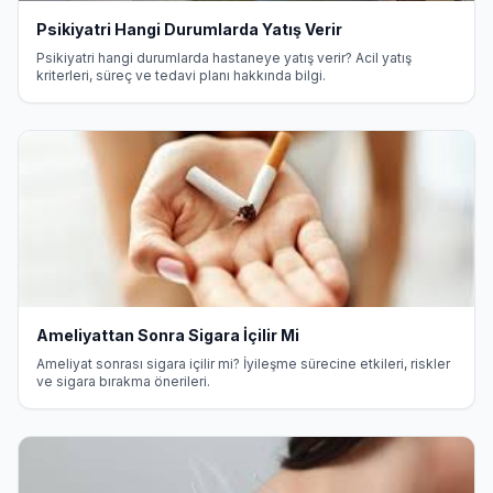
Psikiyatri Hangi Durumlarda Yatış Verir
Psikiyatri hangi durumlarda hastaneye yatış verir? Acil yatış
kriterleri, süreç ve tedavi planı hakkında bilgi.
Ameliyattan Sonra Sigara İçilir Mi
Ameliyat sonrası sigara içilir mi? İyileşme sürecine etkileri, riskler
ve sigara bırakma önerileri.