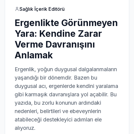
Sağlık İçerik Editörü
Ergenlikte Görünmeyen
Yara: Kendine Zarar
Verme Davranışını
Anlamak
Ergenlik, yoğun duygusal dalgalanmaların
yaşandığı bir dönemdir. Bazen bu
duygusal acı, ergenlerde kendini yaralama
gibi karmaşık davranışlara yol açabilir. Bu
yazıda, bu zorlu konunun ardındaki
nedenleri, belirtileri ve ebeveynlerin
atabileceği destekleyici adımları ele
alıyoruz.