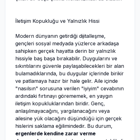
İletişim Kopukluğu ve Yalnızlık Hissi
Modern dünyanın getirdiği dijitalleşme,
gençleri sosyal medyada yüzlerce arkadaşa
sahipken gerçek hayatta derin bir yalnızlık
hissiyle baş başa bırakabilir. Duygularını ve
sıkıntılarını güvenle paylaşabilecekleri bir alan
bulamadıklarında, bu duygular içlerinde birikir
ve patlamaya hazır bir hale gelir. Aile içinde
"nasılsın" sorusuna verilen "iyiyim" cevabının
ardındaki fırtınayı görememek, en yaygın
iletişim kopukluklarından biridir. Genç,
anlaşılmayacağını, yargılanacağını veya
ailesine yük olacağını düşündüğü için gerçek
hislerini saklama eğilimindedir. Bu durum,
ergenlerde kendine zarar verme