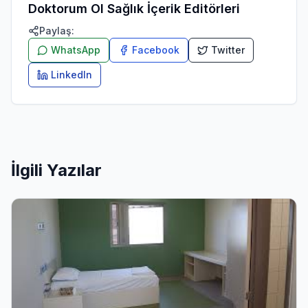
Doktorum Ol Sağlık İçerik Editörleri
Paylaş:
WhatsApp
Facebook
Twitter
LinkedIn
İlgili Yazılar