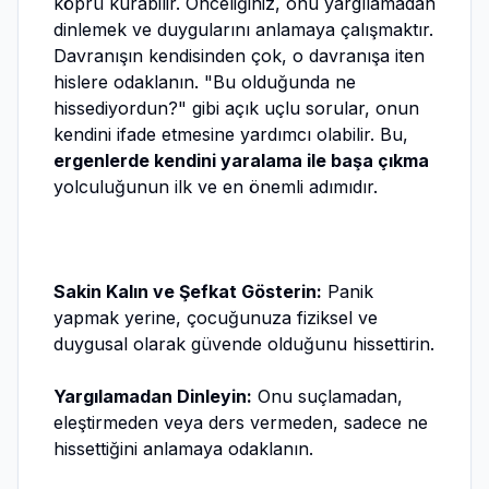
köprü kurabilir. Önceliğiniz, onu yargılamadan
dinlemek ve duygularını anlamaya çalışmaktır.
Davranışın kendisinden çok, o davranışa iten
hislere odaklanın. "Bu olduğunda ne
hissediyordun?" gibi açık uçlu sorular, onun
kendini ifade etmesine yardımcı olabilir. Bu,
ergenlerde kendini yaralama ile başa çıkma
yolculuğunun ilk ve en önemli adımıdır.
Sakin Kalın ve Şefkat Gösterin:
Panik
yapmak yerine, çocuğunuza fiziksel ve
duygusal olarak güvende olduğunu hissettirin.
Yargılamadan Dinleyin:
Onu suçlamadan,
eleştirmeden veya ders vermeden, sadece ne
hissettiğini anlamaya odaklanın.