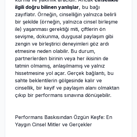
ilgili doğru bilinen yanlışlar
, bu bağı
zayıflatır. Örneğin, cinselliğin yalnızca belirli
bir şekilde (örneğin, yalnızca cinsel birleşme
ile) yaşanması gerektiği miti, çiftlerin ön
sevişme, dokunma, duygusal paylaşım gibi
zengin ve birleştirici deneyimleri göz ardı
etmesine neden olabilir. Bu durum,
partnerlerden birinin veya her ikisinin de
tatmin olmamış, anlaşılmamış ve yalnız
hissetmesine yol açar. Gerçek bağlantı, bu
sahte beklentilerin gölgesinde kalır ve
cinsellik, bir keyif ve paylaşım alanı olmaktan
çıkıp bir performans sınavına dönüşebilir.
Performans Baskısından Özgün Keşfe: En
Yaygın Cinsel Mitler ve Gerçekler