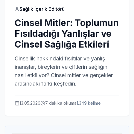
Sağlık İçerik Editörü
Cinsel Mitler: Toplumun
Fısıldadığı Yanlışlar ve
Cinsel Sağlığa Etkileri
Cinsellik hakkındaki fısıltılar ve yanlış
inanışlar, bireylerin ve çiftlerin sağlığını
nasıl etkiliyor? Cinsel mitler ve gerçekler
arasındaki farkı keşfedin.
13.05.2026
7 dakika
okuma
1.349
kelime