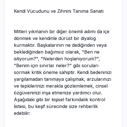
Kendi Vücudunu ve Zihnini Tanıma Sanatı
Mitleri yıkmanın bir diğer önemli adımı da içe
dönmek ve kendinle dürüst bir diyalog
kurmaktır. Başkalarının ne dediğinden veya
beklediğinden bağımsız olarak, "Ben ne
istiyorum?", "Nelerden hoşlanıyorum?",
"Benim için sınırlar neler?" gibi soruları
sormak kritik öneme sahiptir. Kendi bedeninizi
yargılamadan tanımaya çalışmak, arzularınızı
ve tepkilerinizi merakla gözlemlemek, cinsel
özgüveninizi inşa etmenize yardımcı olur.
Aşağıdaki gibi bir kişisel farkındalık kontrol
listesi, bu keşif sürecinde size rehberlik
edebilir: