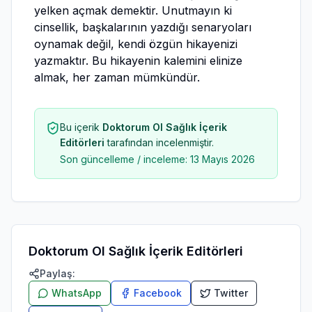
yelken açmak demektir. Unutmayın ki
cinsellik, başkalarının yazdığı senaryoları
oynamak değil, kendi özgün hikayenizi
yazmaktır. Bu hikayenin kalemini elinize
almak, her zaman mümkündür.
Bu içerik
Doktorum Ol Sağlık İçerik
Editörleri
tarafından incelenmiştir.
Son güncelleme / inceleme:
13 Mayıs 2026
Doktorum Ol Sağlık İçerik Editörleri
Paylaş:
WhatsApp
Facebook
Twitter