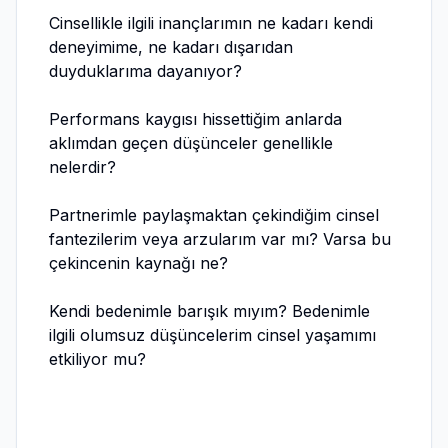
Cinsellikle ilgili inançlarımın ne kadarı kendi
deneyimime, ne kadarı dışarıdan
duyduklarıma dayanıyor?
Performans kaygısı hissettiğim anlarda
aklımdan geçen düşünceler genellikle
nelerdir?
Partnerimle paylaşmaktan çekindiğim cinsel
fantezilerim veya arzularım var mı? Varsa bu
çekincenin kaynağı ne?
Kendi bedenimle barışık mıyım? Bedenimle
ilgili olumsuz düşüncelerim cinsel yaşamımı
etkiliyor mu?