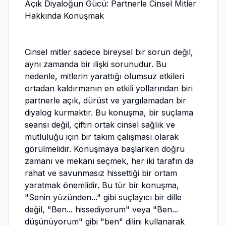
Açık Diyaloğun Gücü: Partnerle Cinsel Mitler
Hakkında Konuşmak
Cinsel mitler sadece bireysel bir sorun değil,
aynı zamanda bir ilişki sorunudur. Bu
nedenle, mitlerin yarattığı olumsuz etkileri
ortadan kaldırmanın en etkili yollarından biri
partnerle açık, dürüst ve yargılamadan bir
diyalog kurmaktır. Bu konuşma, bir suçlama
seansı değil, çiftin ortak cinsel sağlık ve
mutluluğu için bir takım çalışması olarak
görülmelidir. Konuşmaya başlarken doğru
zamanı ve mekanı seçmek, her iki tarafın da
rahat ve savunmasız hissettiği bir ortam
yaratmak önemlidir. Bu tür bir konuşma,
"Senin yüzünden..." gibi suçlayıcı bir dille
değil, "Ben... hissediyorum" veya "Ben...
düşünüyorum" gibi "ben" dilini kullanarak