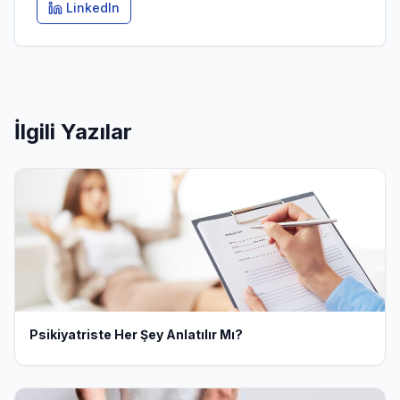
LinkedIn
İlgili Yazılar
Psikiyatriste Her Şey Anlatılır Mı?