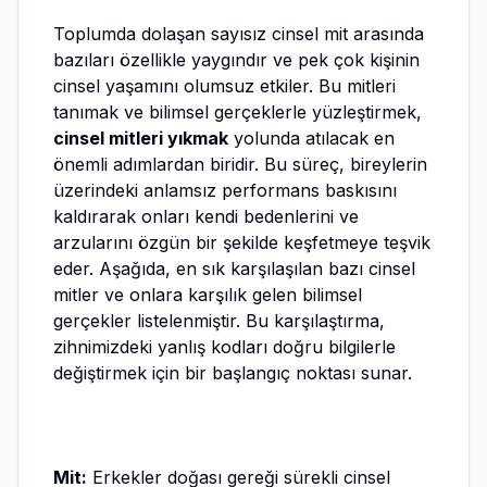
Toplumda dolaşan sayısız cinsel mit arasında
bazıları özellikle yaygındır ve pek çok kişinin
cinsel yaşamını olumsuz etkiler. Bu mitleri
tanımak ve bilimsel gerçeklerle yüzleştirmek,
cinsel mitleri yıkmak
yolunda atılacak en
önemli adımlardan biridir. Bu süreç, bireylerin
üzerindeki anlamsız performans baskısını
kaldırarak onları kendi bedenlerini ve
arzularını özgün bir şekilde keşfetmeye teşvik
eder. Aşağıda, en sık karşılaşılan bazı cinsel
mitler ve onlara karşılık gelen bilimsel
gerçekler listelenmiştir. Bu karşılaştırma,
zihnimizdeki yanlış kodları doğru bilgilerle
değiştirmek için bir başlangıç noktası sunar.
Mit:
Erkekler doğası gereği sürekli cinsel