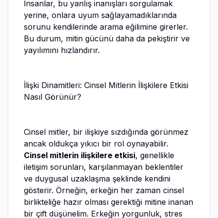
İnsanlar, bu yanlış inanışları sorgulamak
yerine, onlara uyum sağlayamadıklarında
sorunu kendilerinde arama eğilimine girerler.
Bu durum, mitin gücünü daha da pekiştirir ve
yayılımını hızlandırır.
İlişki Dinamitleri: Cinsel Mitlerin İlişkilere Etkisi
Nasıl Görünür?
Cinsel mitler, bir ilişkiye sızdığında görünmez
ancak oldukça yıkıcı bir rol oynayabilir.
Cinsel mitlerin ilişkilere etkisi
, genellikle
iletişim sorunları, karşılanmayan beklentiler
ve duygusal uzaklaşma şeklinde kendini
gösterir. Örneğin, erkeğin her zaman cinsel
birlikteliğe hazır olması gerektiği mitine inanan
bir çift düşünelim. Erkeğin yorgunluk, stres