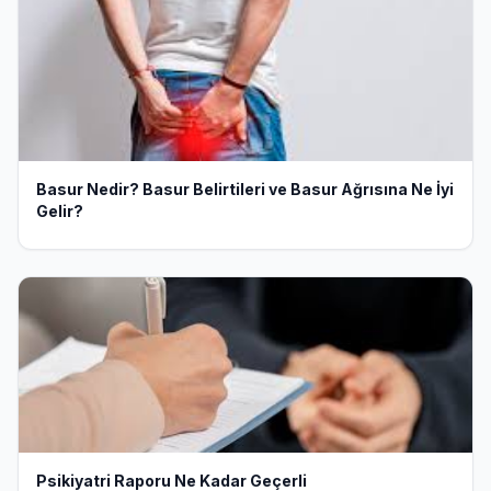
Basur Nedir? Basur Belirtileri ve Basur Ağrısına Ne İyi
Gelir?
Psikiyatri Raporu Ne Kadar Geçerli