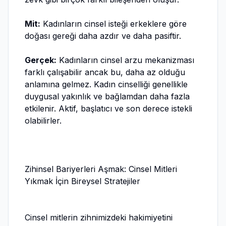
Mit:
Kadınların cinsel isteği erkeklere göre
doğası gereği daha azdır ve daha pasiftir.
Gerçek:
Kadınların cinsel arzu mekanizması
farklı çalışabilir ancak bu, daha az olduğu
anlamına gelmez. Kadın cinselliği genellikle
duygusal yakınlık ve bağlamdan daha fazla
etkilenir. Aktif, başlatıcı ve son derece istekli
olabilirler.
Zihinsel Bariyerleri Aşmak: Cinsel Mitleri
Yıkmak İçin Bireysel Stratejiler
Cinsel mitlerin zihnimizdeki hakimiyetini