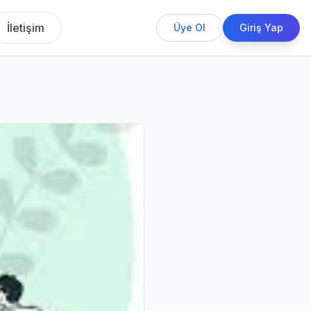
İletişim
Üye Ol
Giriş Yap