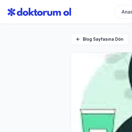
Anas
Blog Sayfasına Dön