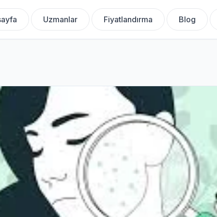
ayfa
Uzmanlar
Fiyatlandırma
Blog