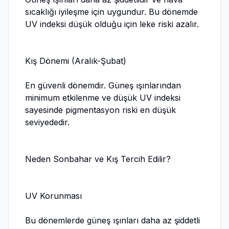
sıcaklığı iyileşme için uygundur. Bu dönemde
UV indeksi düşük olduğu için leke riski azalır.
Kış Dönemi (Aralık-Şubat)
En güvenli dönemdir. Güneş ışınlarından
minimum etkilenme ve düşük UV indeksi
sayesinde pigmentasyon riski en düşük
seviyededir.
Neden Sonbahar ve Kış Tercih Edilir?
UV Korunması
Bu dönemlerde güneş ışınları daha az şiddetli