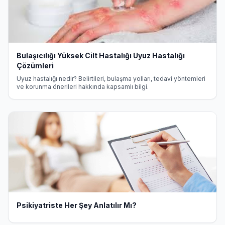
Bulaşıcılığı Yüksek Cilt Hastalığı Uyuz Hastalığı
Çözümleri
Uyuz hastalığı nedir? Belirtileri, bulaşma yolları, tedavi yöntemleri
ve korunma önerileri hakkında kapsamlı bilgi.
Psikiyatriste Her Şey Anlatılır Mı?