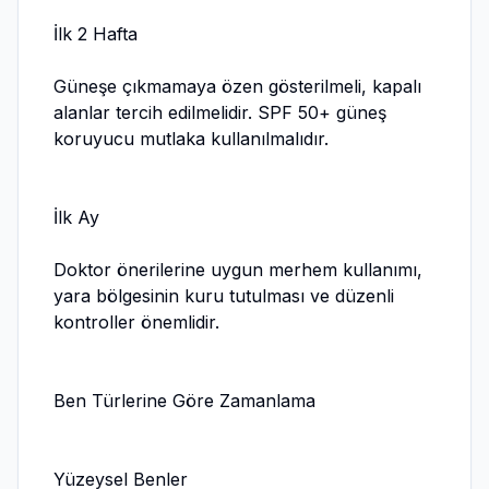
İlk 2 Hafta
Güneşe çıkmamaya özen gösterilmeli, kapalı
alanlar tercih edilmelidir. SPF 50+ güneş
koruyucu mutlaka kullanılmalıdır.
İlk Ay
Doktor önerilerine uygun merhem kullanımı,
yara bölgesinin kuru tutulması ve düzenli
kontroller önemlidir.
Ben Türlerine Göre Zamanlama
Yüzeysel Benler