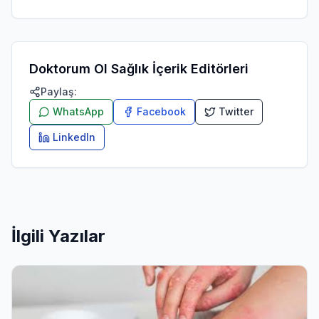
Doktorum Ol Sağlık İçerik Editörleri
Paylaş:
WhatsApp
Facebook
Twitter
LinkedIn
İlgili Yazılar