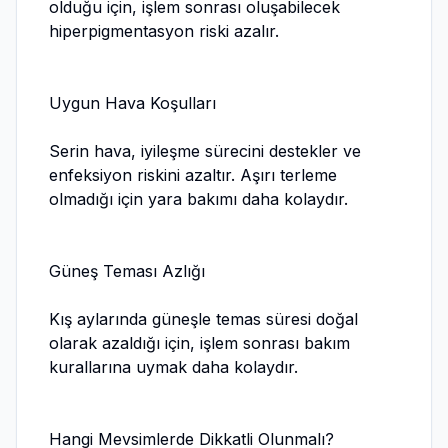
olduğu için, işlem sonrası oluşabilecek
hiperpigmentasyon riski azalır.
Uygun Hava Koşulları
Serin hava, iyileşme sürecini destekler ve
enfeksiyon riskini azaltır. Aşırı terleme
olmadığı için yara bakımı daha kolaydır.
Güneş Teması Azlığı
Kış aylarında güneşle temas süresi doğal
olarak azaldığı için, işlem sonrası bakım
kurallarına uymak daha kolaydır.
Hangi Mevsimlerde Dikkatli Olunmalı?