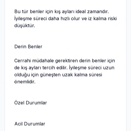
Bu tür benler için kış ayları ideal zamandır.
İyileşme süreci daha hızlı olur ve iz kalma riski
düşüktür.
Derin Benler
Cerrahi müdahale gerektiren derin benler için
de kış ayları tercih edilir. İyileşme süreci uzun
olduğu için güneşten uzak kalma süresi
önemlidir.
Özel Durumlar
Acil Durumlar