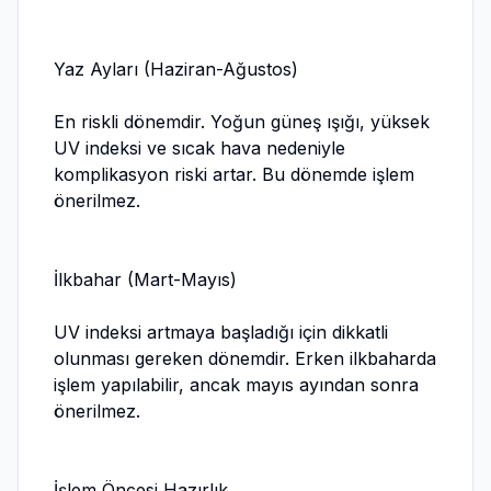
Yaz Ayları (Haziran-Ağustos)
En riskli dönemdir. Yoğun güneş ışığı, yüksek
UV indeksi ve sıcak hava nedeniyle
komplikasyon riski artar. Bu dönemde işlem
önerilmez.
İlkbahar (Mart-Mayıs)
UV indeksi artmaya başladığı için dikkatli
olunması gereken dönemdir. Erken ilkbaharda
işlem yapılabilir, ancak mayıs ayından sonra
önerilmez.
İşlem Öncesi Hazırlık