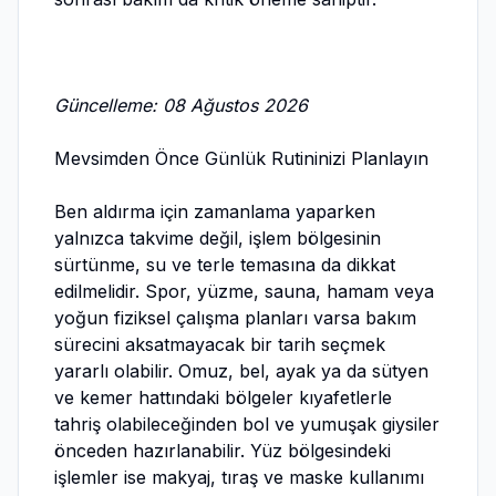
Güncelleme: 08 Ağustos 2026
Mevsimden Önce Günlük Rutininizi Planlayın
Ben aldırma için zamanlama yaparken
yalnızca takvime değil, işlem bölgesinin
sürtünme, su ve terle temasına da dikkat
edilmelidir. Spor, yüzme, sauna, hamam veya
yoğun fiziksel çalışma planları varsa bakım
sürecini aksatmayacak bir tarih seçmek
yararlı olabilir. Omuz, bel, ayak ya da sütyen
ve kemer hattındaki bölgeler kıyafetlerle
tahriş olabileceğinden bol ve yumuşak giysiler
önceden hazırlanabilir. Yüz bölgesindeki
işlemler ise makyaj, tıraş ve maske kullanımı