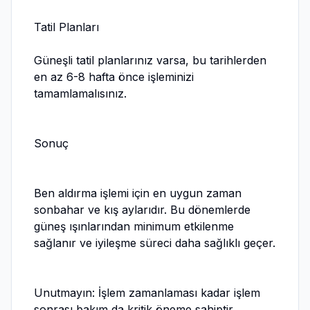
Tatil Planları
Güneşli tatil planlarınız varsa, bu tarihlerden
en az 6-8 hafta önce işleminizi
tamamlamalısınız.
Sonuç
Ben aldırma işlemi için en uygun zaman
sonbahar ve kış aylarıdır. Bu dönemlerde
güneş ışınlarından minimum etkilenme
sağlanır ve iyileşme süreci daha sağlıklı geçer.
Unutmayın: İşlem zamanlaması kadar işlem
sonrası bakım da kritik öneme sahiptir.