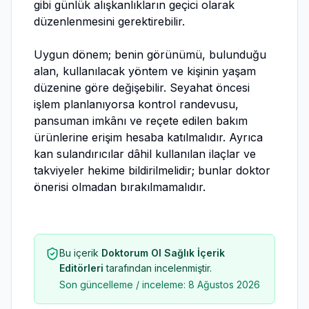
gibi günlük alışkanlıkların geçici olarak
düzenlenmesini gerektirebilir.
Uygun dönem; benin görünümü, bulunduğu
alan, kullanılacak yöntem ve kişinin yaşam
düzenine göre değişebilir. Seyahat öncesi
işlem planlanıyorsa kontrol randevusu,
pansuman imkânı ve reçete edilen bakım
ürünlerine erişim hesaba katılmalıdır. Ayrıca
kan sulandırıcılar dâhil kullanılan ilaçlar ve
takviyeler hekime bildirilmelidir; bunlar doktor
önerisi olmadan bırakılmamalıdır.
Bu içerik
Doktorum Ol Sağlık İçerik
Editörleri
tarafından incelenmiştir.
Son güncelleme / inceleme:
8 Ağustos 2026