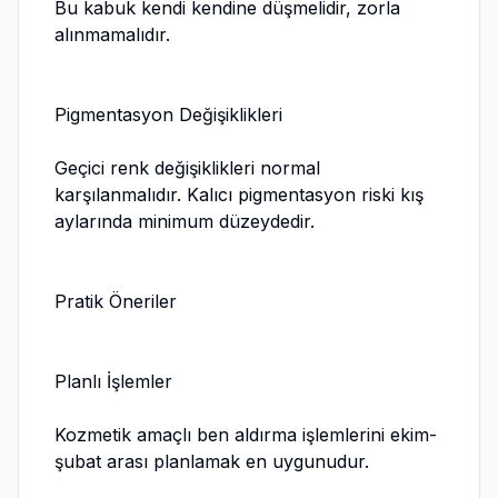
Bu kabuk kendi kendine düşmelidir, zorla
alınmamalıdır.
Pigmentasyon Değişiklikleri
Geçici renk değişiklikleri normal
karşılanmalıdır. Kalıcı pigmentasyon riski kış
aylarında minimum düzeydedir.
Pratik Öneriler
Planlı İşlemler
Kozmetik amaçlı ben aldırma işlemlerini ekim-
şubat arası planlamak en uygunudur.