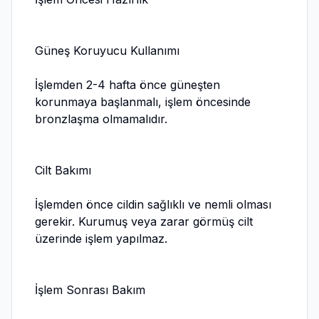
Güneş Koruyucu Kullanımı
İşlemden 2-4 hafta önce güneşten
korunmaya başlanmalı, işlem öncesinde
bronzlaşma olmamalıdır.
Cilt Bakımı
İşlemden önce cildin sağlıklı ve nemli olması
gerekir. Kurumuş veya zarar görmüş cilt
üzerinde işlem yapılmaz.
İşlem Sonrası Bakım