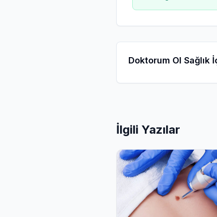
Doktorum Ol Sağlık İç
İlgili Yazılar