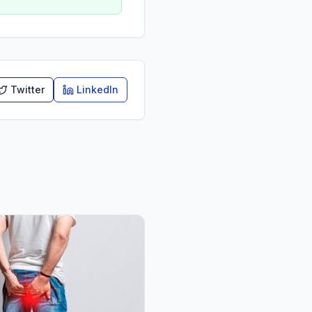
Twitter
LinkedIn