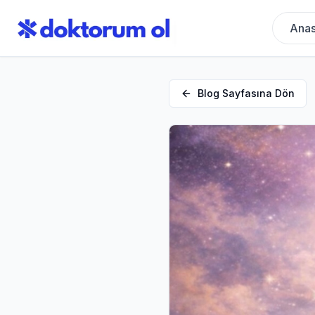
Anas
Blog Sayfasına Dön