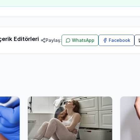
erik Editörleri
Paylaş:
WhatsApp
Facebook