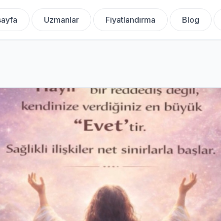
ayfa
Uzmanlar
Fiyatlandırma
Blog