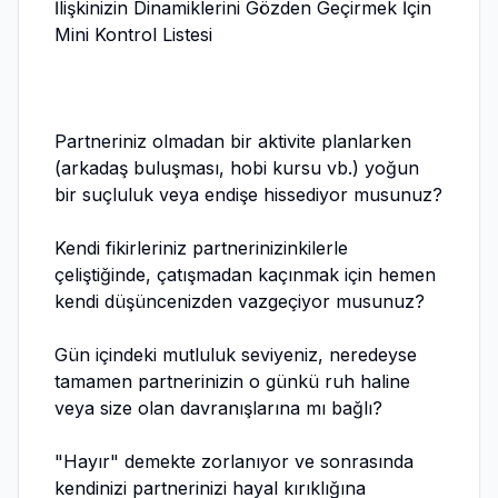
İlişkinizin Dinamiklerini Gözden Geçirmek İçin
Mini Kontrol Listesi
Partneriniz olmadan bir aktivite planlarken
(arkadaş buluşması, hobi kursu vb.) yoğun
bir suçluluk veya endişe hissediyor musunuz?
Kendi fikirleriniz partnerinizinkilerle
çeliştiğinde, çatışmadan kaçınmak için hemen
kendi düşüncenizden vazgeçiyor musunuz?
Gün içindeki mutluluk seviyeniz, neredeyse
tamamen partnerinizin o günkü ruh haline
veya size olan davranışlarına mı bağlı?
"Hayır" demekte zorlanıyor ve sonrasında
kendinizi partnerinizi hayal kırıklığına