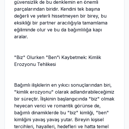
güvensizlik de bu denklemin en önemli
parçalarından biridir. Kendini tek başına
değerli ve yeterli hissetmeyen bir birey, bu
eksikliği bir partner aracılığıyla tamamlama
eğiliminde olur ve bu da bağımlılığa kapı
aralar.
"Biz" Olurken "Ben"i Kaybetmek: Kimlik
Erozyonu Tehlikesi
Bağımlı ilişkilerin en yıkıcı sonuçlarından biri,
"kimlik erozyonu" olarak adlandırabileceğimiz
bir süreçtir. İlişkinin başlangıcında "biz" olmak
heyecan verici ve romantik görünse de,
bağımlı dinamiklerde bu "biz" kimliği, "ben"
kimliğini yavaş yavaş yutar. Bireyin kişisel
tercihleri, hayalleri, hedefleri ve hatta temel