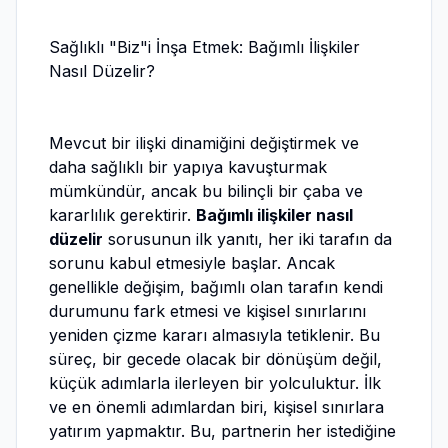
Sağlıklı "Biz"i İnşa Etmek: Bağımlı İlişkiler
Nasıl Düzelir?
Mevcut bir ilişki dinamiğini değiştirmek ve
daha sağlıklı bir yapıya kavuşturmak
mümkündür, ancak bu bilinçli bir çaba ve
kararlılık gerektirir.
Bağımlı ilişkiler nasıl
düzelir
sorusunun ilk yanıtı, her iki tarafın da
sorunu kabul etmesiyle başlar. Ancak
genellikle değişim, bağımlı olan tarafın kendi
durumunu fark etmesi ve kişisel sınırlarını
yeniden çizme kararı almasıyla tetiklenir. Bu
süreç, bir gecede olacak bir dönüşüm değil,
küçük adımlarla ilerleyen bir yolculuktur. İlk
ve en önemli adımlardan biri, kişisel sınırlara
yatırım yapmaktır. Bu, partnerin her istediğine