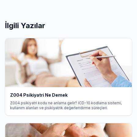
İlgili Yazılar
Z004 Psikiyatri Ne Demek
Z004 psikiyatri kodu ne anlama gelir? ICD-10 kodlama sistemi,
kullanım alanları ve psikiyatrik değerlendirme süreçleri.