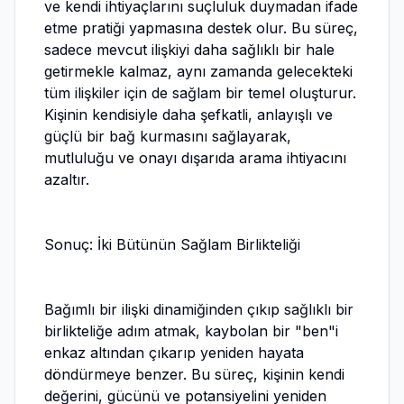
ve kendi ihtiyaçlarını suçluluk duymadan ifade
etme pratiği yapmasına destek olur. Bu süreç,
sadece mevcut ilişkiyi daha sağlıklı bir hale
getirmekle kalmaz, aynı zamanda gelecekteki
tüm ilişkiler için de sağlam bir temel oluşturur.
Kişinin kendisiyle daha şefkatli, anlayışlı ve
güçlü bir bağ kurmasını sağlayarak,
mutluluğu ve onayı dışarıda arama ihtiyacını
azaltır.
Sonuç: İki Bütünün Sağlam Birlikteliği
Bağımlı bir ilişki dinamiğinden çıkıp sağlıklı bir
birlikteliğe adım atmak, kaybolan bir "ben"i
enkaz altından çıkarıp yeniden hayata
döndürmeye benzer. Bu süreç, kişinin kendi
değerini, gücünü ve potansiyelini yeniden