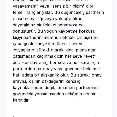
yaşayamam" veya "sensiz bir hiçim" gibi
temel inançlar yatar. Bu düşünceler, partnerin
olası bir ayrılığı veya yokluğu fikrini
dayanılmaz bir felaket senaryosuna
dönüştürür. Bu yoğun kaybetme korkusu,
kişiyi partnerini memnun etmek için aşırı bir
çaba göstermeye iter. Kendi istek ve
ihtiyaçlarını sürekli olarak ikinci plana atar,
çatışmadan kaçınmak için her şeye "evet"
der. Her davranış, her söz ve her karar için
partnerden bir onay veya güvence bekleme
hali, adeta bir alışkanlık olur. Bu sürekli onay
arayışı, kişinin öz-değerini kendi iç
kaynaklarından değil, tamamen partnerinin
gözündeki yansımasından aldığının acı bir
kanıtıdır.