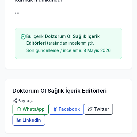
'''
Bu içerik
Doktorum Ol Sağlık İçerik
Editörleri
tarafından incelenmiştir.
Son güncelleme / inceleme:
8 Mayıs 2026
Doktorum Ol Sağlık İçerik Editörleri
Paylaş:
WhatsApp
Facebook
Twitter
LinkedIn