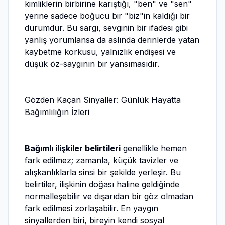
kimliklerin birbirine karıştığı, "ben" ve "sen"
yerine sadece boğucu bir "biz"in kaldığı bir
durumdur. Bu sargı, sevginin bir ifadesi gibi
yanlış yorumlansa da aslında derinlerde yatan
kaybetme korkusu, yalnızlık endişesi ve
düşük öz-saygının bir yansımasıdır.
Gözden Kaçan Sinyaller: Günlük Hayatta
Bağımlılığın İzleri
Bağımlı ilişkiler belirtileri
genellikle hemen
fark edilmez; zamanla, küçük tavizler ve
alışkanlıklarla sinsi bir şekilde yerleşir. Bu
belirtiler, ilişkinin doğası haline geldiğinde
normalleşebilir ve dışarıdan bir göz olmadan
fark edilmesi zorlaşabilir. En yaygın
sinyallerden biri, bireyin kendi sosyal